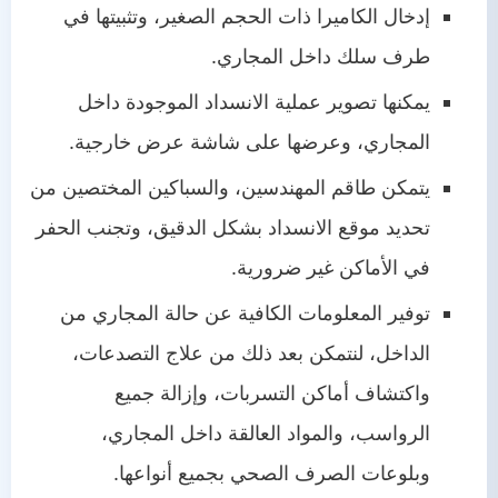
إدخال الكاميرا ذات الحجم الصغير، وتثبيتها في
طرف سلك داخل المجاري.
يمكنها تصوير عملية الانسداد الموجودة داخل
المجاري، وعرضها على شاشة عرض خارجية.
يتمكن طاقم المهندسين، والسباكين المختصين من
تحديد موقع الانسداد بشكل الدقيق، وتجنب الحفر
في الأماكن غير ضرورية.
توفير المعلومات الكافية عن حالة المجاري من
الداخل، لنتمكن بعد ذلك من علاج التصدعات،
واكتشاف أماكن التسربات، وإزالة جميع
الرواسب، والمواد العالقة داخل المجاري،
وبلوعات الصرف الصحي بجميع أنواعها.