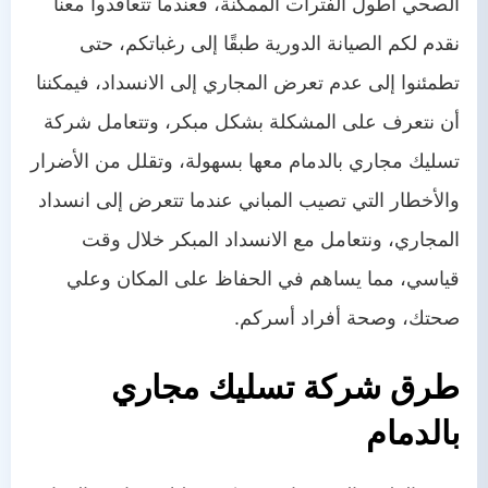
الصحي أطول الفترات الممكنة، فعندما تتعاقدوا معنا
نقدم لكم الصيانة الدورية طبقًا إلى رغباتكم، حتى
تطمئنوا إلى عدم تعرض المجاري إلى الانسداد، فيمكننا
أن نتعرف على المشكلة بشكل مبكر، وتتعامل شركة
تسليك مجاري بالدمام معها بسهولة، وتقلل من الأضرار
والأخطار التي تصيب المباني عندما تتعرض إلى انسداد
المجاري، ونتعامل مع الانسداد المبكر خلال وقت
قياسي، مما يساهم في الحفاظ على المكان وعلي
صحتك، وصحة أفراد أسركم.
طرق شركة تسليك مجاري
بالدمام