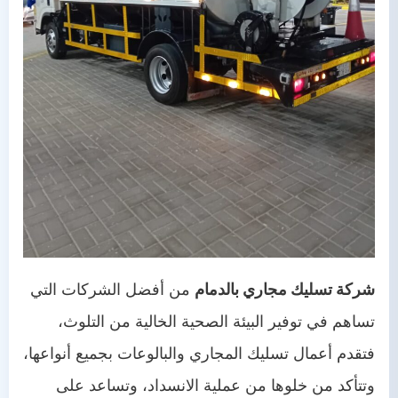
شركة تسليك مجاري بالدمام
من أفضل الشركات التي
تساهم في توفير البيئة الصحية الخالية من التلوث،
فتقدم أعمال تسليك المجاري والبالوعات بجميع أنواعها،
وتتأكد من خلوها من عملية الانسداد، وتساعد على