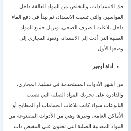
فك الانسدادات، والتخلص من المواد العالقة داخل
المواسير، والتي تسبب الانسداد، ثم نبدأ في دفع الماء
داخل بلاعات الصرف الصحي، ونزيل جميع المواد
الصلبة التي أدت إلى الانسداد، وتعود المجاري إلى
وضعها الأول.
أداة أوجير
من أشهر الأدوات المستخدمة في تسليك المجاري،
والقادرة على تحريك المواد الصلبة التي تصيب
البالوعات سواء كانت بلاعات الحمامات أو المطابخ أو
الأماكن العامة، وغيرها وهي من الأدوات المصنوعة من
المواد المعدنية الصلبة التي تحتوي على المقبض ذات