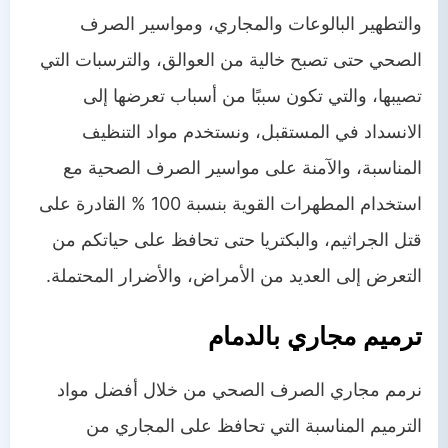
والتطهير البالوعات والمجاري، ومواسير الصرف
الصحي حتى تصبح خالية من العوالق، والترسبات التي
تصيبها، والتي تكون سببًا من أسباب تعرضها إلى
الانسداد في المستقبل، ونستخدم مواد التنظيف
المناسبة، والآمنة على مواسير الصرف الصحية مع
استخدام المطهرات القوية بنسبة 100 % القادرة على
قتل الجراثيم، والبكتريا حتى تحافظ على حياتكم من
التعرض إلى العديد من الأمراض، والأضرار المحتملة.
ترميم مجاري بالدمام
نرمم مجاري الصرف الصحي من خلال أفضل مواد
الترميم المناسبة التي تحافظ على المجاري من