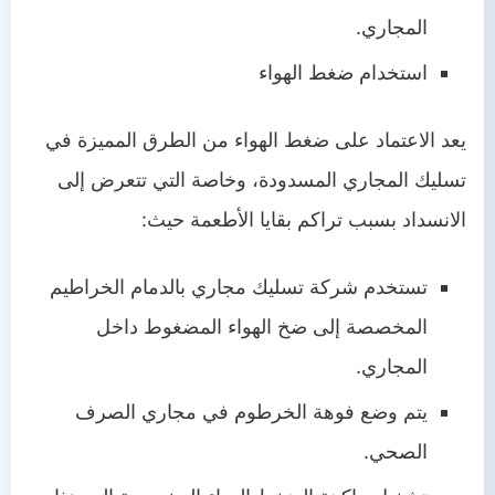
المجاري.
استخدام ضغط الهواء
يعد الاعتماد على ضغط الهواء من الطرق المميزة في
تسليك المجاري المسدودة، وخاصة التي تتعرض إلى
الانسداد بسبب تراكم بقايا الأطعمة حيث:
تستخدم شركة تسليك مجاري بالدمام الخراطيم
المخصصة إلى ضخ الهواء المضغوط داخل
المجاري.
يتم وضع فوهة الخرطوم في مجاري الصرف
الصحي.