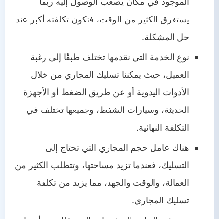
الموجود في مكان يصعب الوصول إليه ربما
يستغرق الكثير من الوقت، فتكون تكلفته أكبر عند
حل المشكلة.
نوع الخدمة التي نقدمها تختلف طبقًا إلى رغبة
العميل، حيث يمكننا تسليك المجاري من خلال
الأدوات اليدوية أو عن طريق الضغط أو الأجهزة
الحديثة، وسيارات الشفط، وجميعها تختلف في
التكلفة النهائية.
هناك عامل حجم المجاري التي تحتاج إلى
التسليك، فعندما تزيد مساحتها، وتتطلب الكثير من
العمالة، والوقت والجهد، مما يزيد من تكلفة
تسليك المجاري.