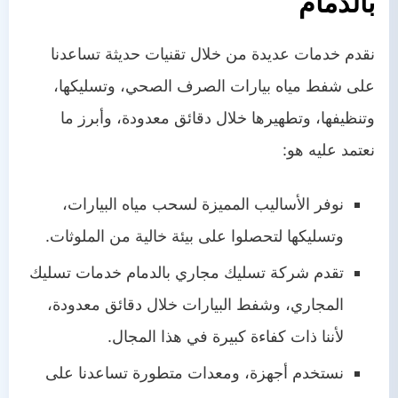
بالدمام
نقدم خدمات عديدة من خلال تقنيات حديثة تساعدنا
على شفط مياه بيارات الصرف الصحي، وتسليكها،
وتنظيفها، وتطهيرها خلال دقائق معدودة، وأبرز ما
نعتمد عليه هو:
نوفر الأساليب المميزة لسحب مياه البيارات،
وتسليكها لتحصلوا على بيئة خالية من الملوثات.
تقدم شركة تسليك مجاري بالدمام خدمات تسليك
المجاري، وشفط البيارات خلال دقائق معدودة،
لأننا ذات كفاءة كبيرة في هذا المجال.
نستخدم أجهزة، ومعدات متطورة تساعدنا على