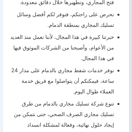
فتح المجاري، وتطهيرها خلال دقائق معدودة.
نحرص على راحتكم، فنوفر لكم أفضل وسائل
تسليك المجاري بمنطقة الدمام.
خبرتنا كبيرة في هذا المجال، لأننا نعمل منذ العديد
من الأعوام، وأصبحنا من الشركات الموثوق فيها
في هذا المجال.
نوفر خدمات شفط مجاري بالدمام على مدار 24
ساعة، فيمكنكم أن يتواصلوا مع فريق خدمة
العملاء طوال اليوم.
تنوع شركة تسليك مجاري بالدمام من طرق
تسليك مجاري الصرف الصحي، حتى نتمكن من
إيجاد حلول نهائية، وفعالة لمشكلة انسداد