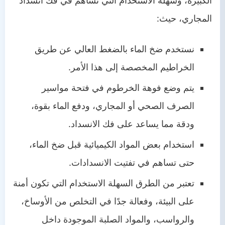
الكبيرة، وسهلة الاستخدام التي تساهم في فك انسداد
المجاري، حيث:
نستخدم ضخ الماء بالضغط العالي عن طريق
الخراطيم المخصصة إلى هذا الأمر.
يتم وضع فوهة الخرطوم في فتحة مواسير
الصرف الصحي أو المجاري، ودفع الماء بقوة،
ودقة مما يساعد على فك الانسداد.
استخدام بعض المواد الكيميائية قبل ضخ الماء،
حتى تساهم في تفتيت الانسدادات.
تعتبر من الطرق السهلة الاستخدام التي تكون أمنة
على البيئة، وفعالة جدًا في التخلص من الأوساخ،
والرواسب، والمواد الصلبة الموجودة داخل