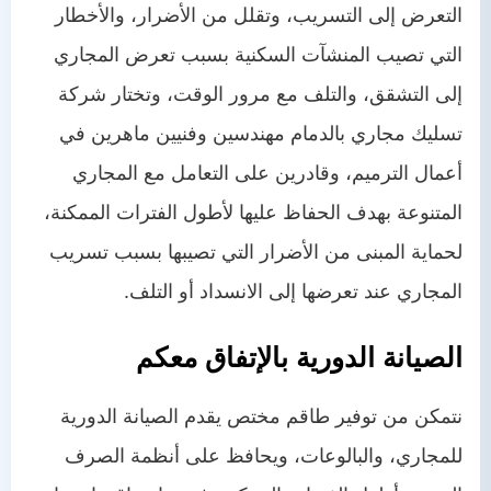
التعرض إلى التسريب، وتقلل من الأضرار، والأخطار
التي تصيب المنشآت السكنية بسبب تعرض المجاري
إلى التشقق، والتلف مع مرور الوقت، وتختار شركة
تسليك مجاري بالدمام مهندسين وفنيين ماهرين في
أعمال الترميم، وقادرين على التعامل مع المجاري
المتنوعة بهدف الحفاظ عليها لأطول الفترات الممكنة،
لحماية المبنى من الأضرار التي تصيبها بسبب تسريب
المجاري عند تعرضها إلى الانسداد أو التلف.
الصيانة الدورية بالإتفاق معكم
نتمكن من توفير طاقم مختص يقدم الصيانة الدورية
للمجاري، والبالوعات، ويحافظ على أنظمة الصرف