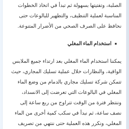
الصلبة، وتفتيتها بسهولة ثم تبدأ في اتخاذ الخطوات
المناسبة لعملية التنظيف، والتطهير للبالوعات حتى
نحافظ على الصرف الصحي من الأضرار المتنوعة.
استخدام الماء المغلي
يمكننا استخدام الماء المغلي بعد ارتداء جميع الملابس
الواقية، والنظارات خلال عملية تسليك المجاري، حيث
تتمكن شركة تسليك مجاري بالدمام من وضع الماء
المغلي في البالوعات التي تعرضت إلى الانسداد،
وننتظر فترة من الوقت تتراوح من ربع ساعة إلى
نصف ساعة، ثم نبدأ في سكب كمية أخرى من الماء
المغلي، ونكرر هذه العملية حتى ننتهي من تصريف