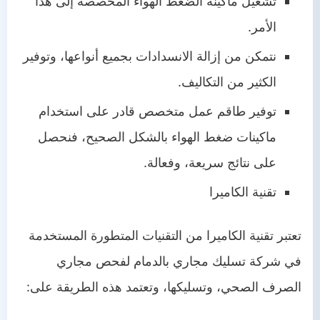
تشغيل ماكينة الضغط الهواء المخصصة إلى هذا
الأمر.
نتمكن من إزالة الانسدادات بجميع أنواعها، وتوفير
الكثير من التكاليف.
توفير طاقم عمل متخصص قادر على استخدام
ماكينات ضغط الهواء بالشكل الصحيح، فنحصل
على نتائج سريعة، وفعالة.
تقنية الكاميرا
تعتبر تقنية الكاميرا من التقنيات المتطورة المستخدمة
في شركة تسليك مجاري بالدمام لفحص مجاري
الصرف الصحي، وتسليكها، وتعتمد هذه الطريقة على: