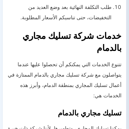
طلب التكلفة النهائية بعد وضع العديد من
التخفيضات، حتى تناسبكم الأسعار المطلوبة.
خدمات شركة تسليك مجاري
بالدمام
تتنوع الخدمات التي يمكنكم أن تحصلوا عليها عندما
يتواصلون مع شركة تسليك مجاري بالدمام الممتازة في
أعمال تسليك المجاري بمنطقة الدمام، وأبرز هذه
الخدمات هي:
تسليك مجاري بالدمام
يمكننا تسليك المجاري، وتطهيرها، لأننا شركة ذات خبرة