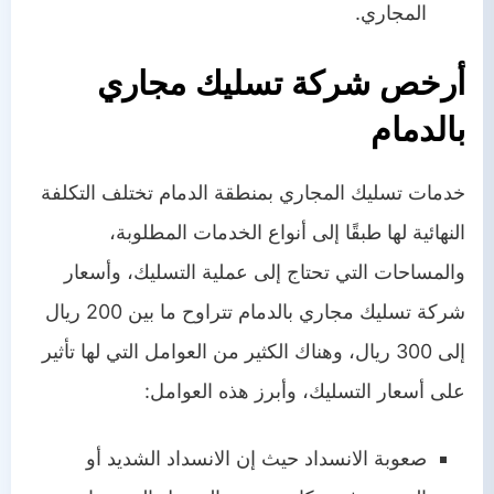
المجاري.
أرخص شركة تسليك مجاري
بالدمام
خدمات تسليك المجاري بمنطقة الدمام تختلف التكلفة
النهائية لها طبقًا إلى أنواع الخدمات المطلوبة،
والمساحات التي تحتاج إلى عملية التسليك، وأسعار
شركة تسليك مجاري بالدمام تتراوح ما بين 200 ريال
إلى 300 ريال، وهناك الكثير من العوامل التي لها تأثير
على أسعار التسليك، وأبرز هذه العوامل:
صعوبة الانسداد حيث إن الانسداد الشديد أو