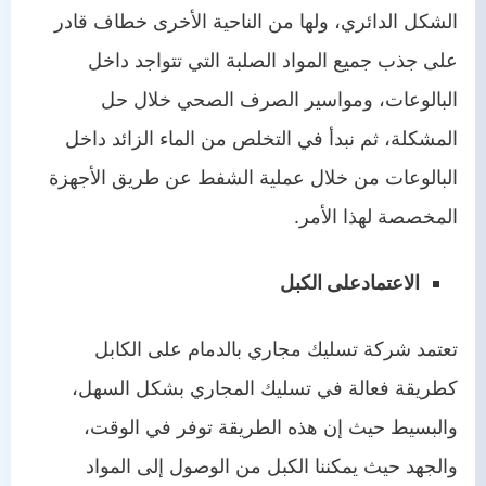
الشكل الدائري، ولها من الناحية الأخرى خطاف قادر
على جذب جميع المواد الصلبة التي تتواجد داخل
البالوعات، ومواسير الصرف الصحي خلال حل
المشكلة، ثم نبدأ في التخلص من الماء الزائد داخل
البالوعات من خلال عملية الشفط عن طريق الأجهزة
المخصصة لهذا الأمر.
الاعتمادعلى الكبل
تعتمد شركة تسليك مجاري بالدمام على الكابل
كطريقة فعالة في تسليك المجاري بشكل السهل،
والبسيط حيث إن هذه الطريقة توفر في الوقت،
والجهد حيث يمكننا الكبل من الوصول إلى المواد