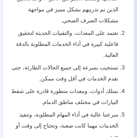
الذين تم تدريبهم بشكل مميز في مواجهة
مشكلات الصرف الصحي.
تعتمد على المعدات، والتقنيات الحديثة لتحقيق
فاعلية كبيرة في أداء الخدمات المطلوبة بالدقة
العالية.
تستجيب بسرعة إلى جميع الحالات الطارئة، حتى
نقدم الخدمات في أقل وقت ممكن.
نمتلك أدوات، ومعدات متطورة قادرة على شفط
البيارات في مختلف مناطق الدمام.
سرعتنا عالية في أداء المهام المطلوبة، وتنفيذ
الخدمات مهما كانت صعبة، وتحتاج إلى وقت أو
جهد.