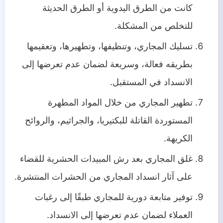
كانت من الطرق اليدوية أو الطرق الحديثة
للتخلص من المشكلة.
تسليك المجاري، وتنظيفها، وتطهيرها، وتعقيمها
بطريقه فعالة، وسريعة لضمان عدم تعرضها إلى
الانسداد في المستقبل.
تطهير المجاري من خلال المواد المطهرة
المستوردة القاتلة للبكتيريا، والجراثيم، والروائح
الكريهة.
غلق المجاري بعد رش المبيدات الحشرية للقضاء
على آثار انسداد المجاري من الحشرات المنتشرة.
توفير متابعة دورية للمجاري طبقًا إلى رغبات
العملاء لضمان عدم تعرضها إلى الانسداد.