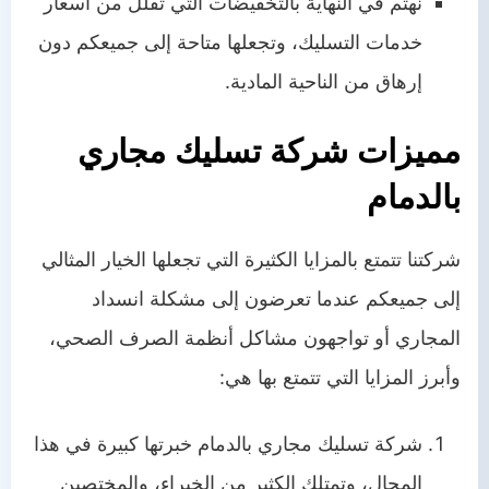
نهتم في النهاية بالتخفيضات التي تقلل من أسعار
خدمات التسليك، وتجعلها متاحة إلى جميعكم دون
إرهاق من الناحية المادية.
مميزات شركة تسليك مجاري
بالدمام
شركتنا تتمتع بالمزايا الكثيرة التي تجعلها الخيار المثالي
إلى جميعكم عندما تعرضون إلى مشكلة انسداد
المجاري أو تواجهون مشاكل أنظمة الصرف الصحي،
وأبرز المزايا التي تتمتع بها هي:
شركة تسليك مجاري بالدمام خبرتها كبيرة في هذا
المجال، وتمتلك الكثير من الخبراء، والمختصين