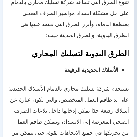
تتنوع الطرق التي تساعد شركة تسليك مجاري بالدمام
على حل مشكلة انسداد مواسير الصرف الصحي
بمنطقة الدمام، وأبرز الطرق التي نعتمد عليها هي
الطرق اليدوية، والطرق الحديثة حيث:
الطرق اليدوية لتسليك المجاري
الأسلاك الحديدية الرفيعة
تستخدم شركة تسليك مجاري بالدمام الأسلاك الحديدية
على يد طاقم العمل المتخصص، والتي تكون عبارة عن
أسلاك رفيعة جدًا يمكن إدخالها داخل بلاعات الصرف
الصحي المعرضة إلى الانسداد، ويتمكن طاقم العمل
من تحريكها في جميع الاتجاهات بقوة، حتى نتمكن من