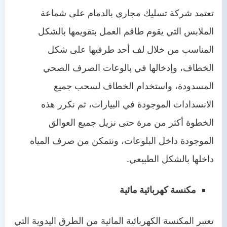
تعتمد شركة تسليك مجاري بالدمام على شماعة
الملابس التي يقوم طاقم العمل بتقويمها بالشكل
المناسب من خلال لف أحد طرفيها على شكل
الخطاف، وإدخالها في بالوعات الصرف الصحي
المسدودة، واستخدام الخطاف لسحب جميع
الانسدادات الموجودة في البيارات، ثم نكرر هذه
الخطوة أكثر من مرة حتى نزيل جميع العوالق
الموجودة داخل البلوعات، ونتمكن من صرف المياه
داخلها بالشكل الطبيعي.
مكنسة كهربائية مائية
تعتبر المكنسة الكهربائية المائية من الطرق اليدوية التي