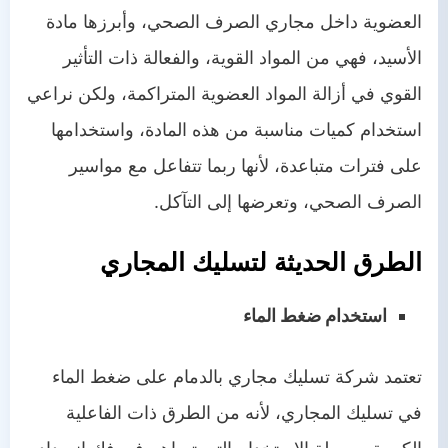
العضوية داخل مجاري الصرف الصحي، وأبرزها مادة
الأسيد، فهي من المواد القوية، والفعالة ذات التأثير
القوي في أزالة المواد العضوية المتراكمة، ولكن نراعي
استخدام كميات مناسبة من هذه المادة، واستخدامها
على فترات متباعدة، لأنها ربما تتفاعل مع مواسير
الصرف الصحي، وتعرضها إلى التآكل.
الطرق الحديثة لتسليك المجاري
استخدام ضغط الماء
تعتمد شركة تسليك مجاري بالدمام على ضغط الماء
في تسليك المجاري، لأنه من الطرق ذات الفاعلية