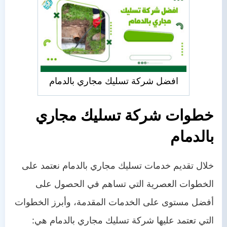
افضل شركة تسليك مجاري بالدمام
خطوات شركة تسليك مجاري
بالدمام
خلال تقديم خدمات تسليك مجاري بالدمام نعتمد على
الخطوات العصرية التي تساهم في الحصول على
أفضل مستوى على الخدمات المقدمة، وأبرز الخطوات
التي تعتمد عليها شركة تسليك مجاري بالدمام هي: