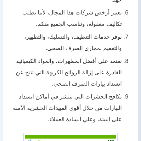
نعتبر أرخص شركات هذا المجال، لأننا نطلب
تكاليف معقولة، وتناسب الجميع منكم.
نوفر خدمات التنظيف، والتسليك، والتطهير،
والتعقيم لمجاري الصرف الصحي.
نعتمد على أفضل المطهرات، والمواد الكيميائية
القادرة على إزالة الروائح الكريهة التي تنتج عن
انسداد بيارات الصرف الصحي.
تكافح الحشرات التي تنتشر في أماكن انسداد
البيارات من خلال أقوى المبيدات الحشرية الآمنة
على البيئة، وعلي السادة العملاء.