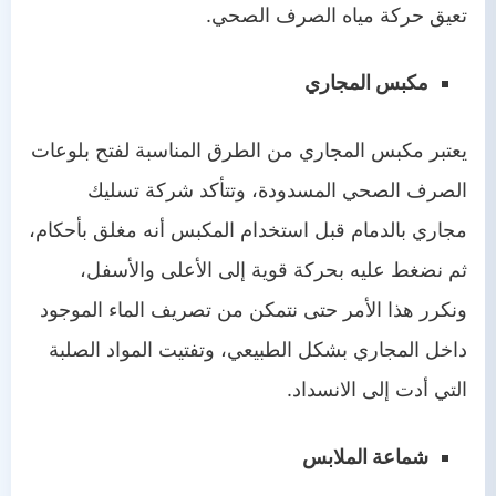
تعيق حركة مياه الصرف الصحي.
مكبس المجاري
يعتبر مكبس المجاري من الطرق المناسبة لفتح بلوعات
الصرف الصحي المسدودة، وتتأكد شركة تسليك
مجاري بالدمام قبل استخدام المكبس أنه مغلق بأحكام،
ثم نضغط عليه بحركة قوية إلى الأعلى والأسفل،
ونكرر هذا الأمر حتى نتمكن من تصريف الماء الموجود
داخل المجاري بشكل الطبيعي، وتفتيت المواد الصلبة
التي أدت إلى الانسداد.
شماعة الملابس