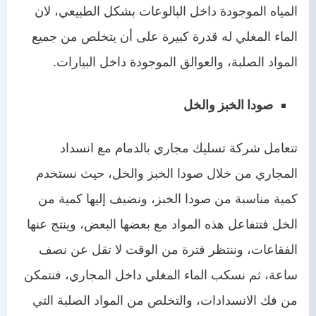
المياه الموجودة داخل البالوعات بشكل الطبيعي، لان
الماء المغلي له قدرة كبيرة على أن يتخلص من جميع
المواد الصلبة، والعوالق الموجودة داخل البيارات.
صودا الخبز والخل
تتعامل شركة تسليك مجاري بالدمام مع انسداد
المجاري من خلال صودا الخبز والخل، حيث نستخدم
كمية مناسبة من صودا الخبز، ونضيف إليها كمية من
الخل فتتفاعل هذه المواد مع بعضها البعض، وينتج عنها
الفقاعات، وننتظر فترة من الوقت لا تقل عن نصف
ساعة، ثم نسكب الماء المغلي داخل المجاري، فنتمكن
من فك الانسدادات، والتخلص من المواد الصلبة التي