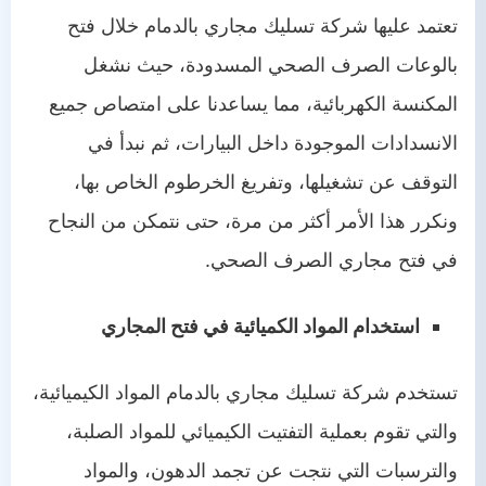
تعتمد عليها شركة تسليك مجاري بالدمام خلال فتح
بالوعات الصرف الصحي المسدودة، حيث نشغل
المكنسة الكهربائية، مما يساعدنا على امتصاص جميع
الانسدادات الموجودة داخل البيارات، ثم نبدأ في
التوقف عن تشغيلها، وتفريغ الخرطوم الخاص بها،
ونكرر هذا الأمر أكثر من مرة، حتى نتمكن من النجاح
في فتح مجاري الصرف الصحي.
استخدام المواد الكميائية في فتح المجاري
تستخدم شركة تسليك مجاري بالدمام المواد الكيميائية،
والتي تقوم بعملية التفتيت الكيميائي للمواد الصلبة،
والترسبات التي نتجت عن تجمد الدهون، والمواد