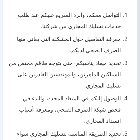
التواصل معكم، والرد السريع عليكم عند طلب
خدمات تسليك المجاري من شركتنا.
معرفة التفاصيل حول المشكلة التي يعاني منها
الصرف الصحي لديكم.
تحديد ميعاد يناسبكم، حتى يتوجه طاقم مختص من
السباكين الماهرين، والمهندسين القادرين على
تسليك المجاري.
الوصول إليكم في الميعاد المحدد، والبدء في
فحص شبكة الصرف الصحي، ومعرفة أسباب
انسداد المجاري.
تحديد الطريقة المناسبة لتسليك المجاري سواء