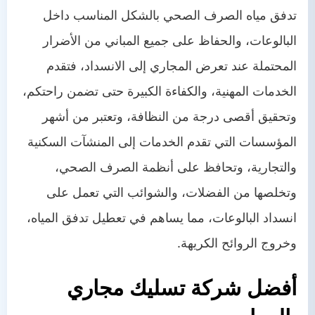
تدفق مياه الصرف الصحي بالشكل المناسب داخل
البالوعات، والحفاظ على جميع المباني من الأضرار
المحتملة عند تعرض المجاري إلى الانسداد، فتقدم
الخدمات المهنية، والكفاءة الكبيرة حتى تضمن راحتكم،
وتحقيق أقصى درجة من النظافة، وتعتبر من أشهر
المؤسسات التي تقدم الخدمات إلى المنشآت السكنية
والتجارية، وتحافظ على أنظمة الصرف الصحي،
وتخلصها من الفضلات، والشوائب التي تعمل على
انسداد البالوعات، مما يساهم في تعطيل تدفق المياه،
وخروج الروائح الكريهة.
أفضل شركة تسليك مجاري