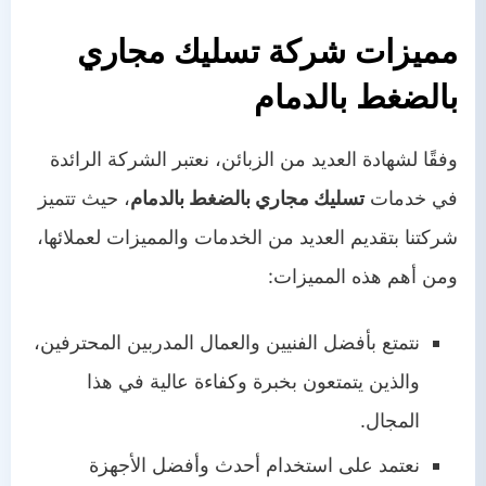
مميزات شركة
تسليك مجاري
بالضغط بالدمام
وفقًا لشهادة العديد من الزبائن، نعتبر الشركة الرائدة
في خدمات
تسليك مجاري بالضغط بالدمام
، حيث تتميز
شركتنا بتقديم العديد من الخدمات والمميزات لعملائها،
ومن أهم هذه المميزات:
نتمتع بأفضل الفنيين والعمال المدربين المحترفين،
والذين يتمتعون بخبرة وكفاءة عالية في هذا
المجال.
نعتمد على استخدام أحدث وأفضل الأجهزة