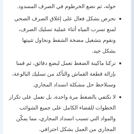
حوله، ثم نضع الخرطوم في الصرف المسدود.
نحرص بشكل فعال على إغلاق الصرف الصحي
لمنع تسرب المياه أثناء عملية تسليك الصرف،
ونقوم بتشغيل مضخة الشفط ونحاول تثبيتها
بشكل جيد.
تركنا ماكينة الضغط تعمل لبضع دقائق، ثم قمنا
بإزالة قطعة القماش والتأكد من تسليك البالوعة،
وسنلاحظ حل مشكلة انسداد المجاري.
لا نكتفي بالضغط مرة واحدة، بل نعمل على تكرار
الخطوات للقضاء الكامل على جميع الشوائب
والمواد التي تسبب انسداد المجاري، مما يمكّن
المجاري من العمل بشكل احترافي.