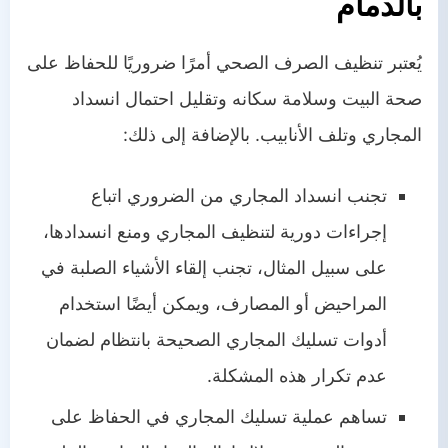
بالدمام
يُعتبر تنظيف الصرف الصحي أمرًا ضروريًا للحفاظ على
صحة البيت وسلامة سكانه وتقليل احتمال انسداد
المجاري وتلف الأنابيب. بالإضافة إلى ذلك:
تجنب انسداد المجاري من الضروري اتباع
إجراءات دورية لتنظيف المجاري ومنع انسدادها،
على سبيل المثال، تجنب إلقاء الأشياء الصلبة في
المراحيض أو المصارف، ويمكن أيضًا استخدام
أدوات تسليك المجاري الصحيحة بانتظام لضمان
عدم تكرار هذه المشكلة.
تساهم عملية تسليك المجاري في الحفاظ على