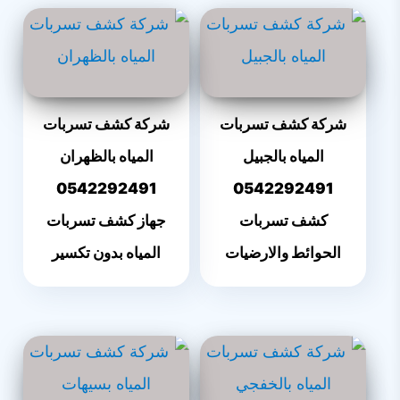
شركة كشف تسربات
شركة كشف تسربات
المياه بالجبيل
المياه بالظهران
0542292491
0542292491
كشف تسربات
جهاز كشف تسربات
الحوائط والارضيات
المياه بدون تكسير