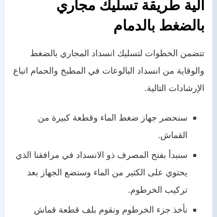
آلية طريقة تسليك مجاري
بالضغط بالدمام
تتضمن الخطوات لتسليك انسداد المجاري بالضغط
والوقاية من انسداد البالوعات في المطبخ والحمام اتباع
الإرشادات التالية.
سنحضر جهاز ضغط الماء وقطعة كبيرة من
القماش.
سنبدأ بفتح المصرف ذو الانسداد في مرافقنا الذي
يحتوي على الكثير من الماء وسنضع الجهاز بعد
تركيب الخرطوم.
نأخذ جزء الخرطوم ونقوم بلف قطعة قماش