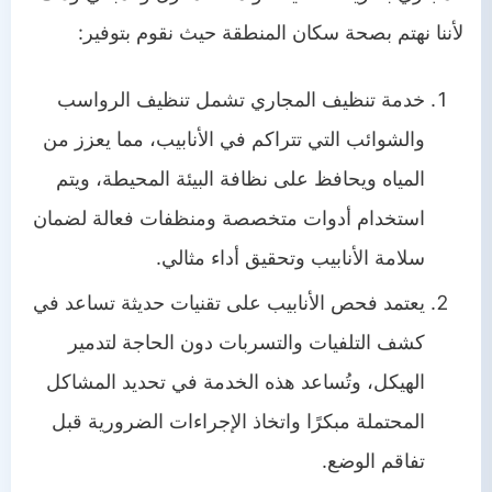
لأننا نهتم بصحة سكان المنطقة حيث نقوم بتوفير:
خدمة تنظيف المجاري تشمل تنظيف الرواسب
والشوائب التي تتراكم في الأنابيب، مما يعزز من
المياه ويحافظ على نظافة البيئة المحيطة، ويتم
استخدام أدوات متخصصة ومنظفات فعالة لضمان
سلامة الأنابيب وتحقيق أداء مثالي.
يعتمد فحص الأنابيب على تقنيات حديثة تساعد في
كشف التلفيات والتسربات دون الحاجة لتدمير
الهيكل، وتُساعد هذه الخدمة في تحديد المشاكل
المحتملة مبكرًا واتخاذ الإجراءات الضرورية قبل
تفاقم الوضع.