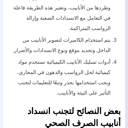
وطردها من الأنابيب، وتعتبر هذه الطريقة فاعلة
في التعامل مع الانسدادات الصعبة وإزالة
الرواسب المتراكمة.
يتم استخدام الكاميرات لتصوير الأنابيب من
الداخل وتحديد موقع ونوع الانسدادات والأضرار.
أدوات تسليك الأنابيب الكيميائية تستخدم مواد
كيميائية لحل الرواسب والدهون في المجاري،
ويجب استخدامها بحذر وتبعًا للتعليمات لتجنب
التأثير على البيئة والأنابيب.
بعض النصائح لتجنب انسداد
أنابيب الصرف الصحي