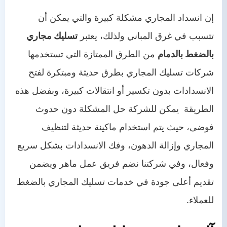
إن انسداد المجاري مشكلة كبيرة والتي يمكن أن
تتسبب في غرق المباني ولذلك، يعتبر
تسليك مجاري
بالضغط بالدمام
من الطرق الممتازة التي تستخدمها
شركات تسليك المجاري بطرق حديثة ومبتكرة لفتح
الانسدادات بدون تكسير أو انتقالات كبيرة، وبفضل هذه
الطريقة يمكن للشركة حل المشكلة دون حدوث
فوضى، حيث يتم استخدام ماكينة حديثة لتنظيف
المجاري وإزالة الدهون، وفك الانسدادات بشكل سريع
وفعال، وفي شركتنا نضم فريق عمل ماهر ويضمن
تقديم أعلى جودة في خدمات تسليك المجاري بالضغط
للعملاء.