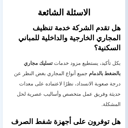
الاسئلة الشائعة
هل تقدم الشركة خدمة تنظيف
المجاري الخارجية والداخلية للمباني
السكنية؟
بكل تأكيد، يستطيع مزود خدمات
تسليك مجاري
بالضغط بالدمام
جميع أنواع المجاري بغض النظر عن
درجة صعوبة الانسداد، نظرًا لاعتماده على معدات
حديثة وفريق عمل متخصص وأساليب عصرية لحل
المشكلة.
هل توفرون على أجهزة شفط الصرف