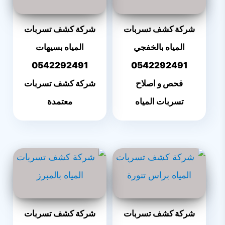
شركة كشف تسربات
شركة كشف تسربات
المياه بالخفجي
المياه بسيهات
0542292491
0542292491
فحص و اصلاح
شركة كشف تسربات
تسربات المياه
معتمدة
شركة كشف تسربات
شركة كشف تسربات