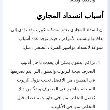
أسباب انسداد المجاري
إن انسداد المجاري يعتبر مشكلة كبيرة وقد يؤدي إلى
تفاقمها وتسبب الأمراض، حيث توجد عدة أسباب
متنوعة لانسداد مواسير الصرف الصحي، مثل:
تراكم الدهون يمكن أن يحدث داخل أنابيب
الصرف نتيجة للزيوت والدهون التي يتم تصريفها
في المطبخ، من الأفضل تجنب نزول الزيوت
الساخنة مباشرة في المصرف وبدلًا من ذلك
يُفضل التخلص منها في حاويات منفصلة قبل
التخلص منها في الأنابيب.