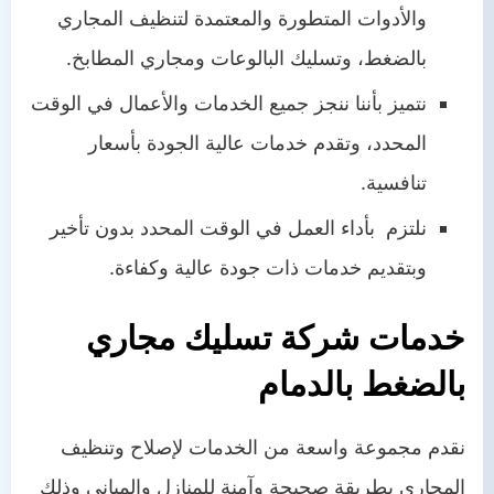
والأدوات المتطورة والمعتمدة لتنظيف المجاري
بالضغط، وتسليك البالوعات ومجاري المطابخ.
نتميز بأننا ننجز جميع الخدمات والأعمال في الوقت
المحدد، وتقدم خدمات عالية الجودة بأسعار
تنافسية.
نلتزم بأداء العمل في الوقت المحدد بدون تأخير
وبتقديم خدمات ذات جودة عالية وكفاءة.
خدمات شركة
تسليك مجاري
بالضغط بالدمام
نقدم مجموعة واسعة من الخدمات لإصلاح وتنظيف
المجاري بطريقة صحيحة وآمنة للمنازل والمباني وذلك