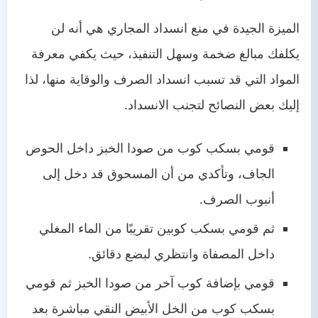
الميزة الجيدة في منع انسداد المجاري هي أنه لن
يكلفك مبالغ ضخمة وسهل التنفيذ، حيث يكفي معرفة
المواد التي قد تسبب انسداد الصرف والوقاية منها، لذا
إليك بعض النصائح لتجنب الانسداد.
قومي بسكب كوب من صودا الخبز داخل الحوض
الجاف، وتأكدي من أن المسحوق قد دخل إلى
أنبوب الصرف.
ثم قومي بسكب كوبين تقريبًا من الماء المغلي
داخل المصفاة وانتظري لبضع دقائق.
قومي بإضافة كوب آخر من صودا الخبز ثم قومي
بسكب كوب من الخل الأبيض النقي مباشرة بعد