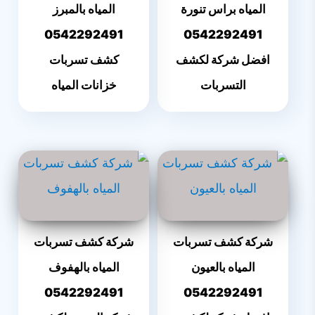
المياه براس تنورة
المياه بالمبرز
0542292491
0542292491
افضل شركة لكشف
كشف تسربات
التسربات
خزانات المياه
شركة كشف تسربات
شركة كشف تسربات
المياه بالعيون
المياه بالهفوف
0542292491
0542292491