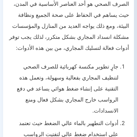
الصرف الصحي هو أحد العناصر الأساسية في المدن،
حيث يساهم في الحفاظ على صحة الجميع ونظافة
البيئة، ومع ذلك يواجه العديد من المنازل والمؤسسات
مشكلة انسداد المجاري بشكل متكرر، لذلك يجب توفر
أدوات فعالة لتسليك المجاري، من بين هذه الأدوات:
جارٍ تطوير مكنسة كهربائية للصرف الصحي
لتنظيف المجاري بفعالية وسهولة، وتعمل هذه
التقنية على إنشاء ضغط هوائي يساعد في دفع
الرواسب خارج المجاري بشكل فعال ومنع
الانسدادات.
أدوات التطهير بالماء عالي الضغط حيث تعتمد
على استخدام ضغط عالي لتفتيت الرواسب