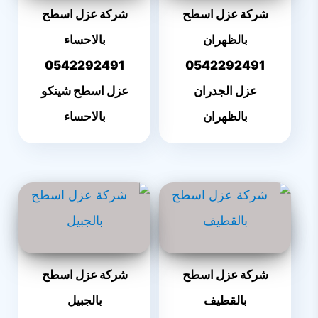
شركة عزل اسطح
شركة عزل اسطح
بالظهران
بالاحساء
0542292491
0542292491
عزل الجدران
عزل اسطح شينكو
بالظهران
بالاحساء
شركة عزل اسطح
شركة عزل اسطح
بالقطيف
بالجبيل