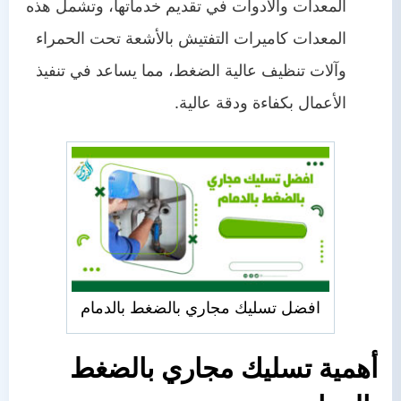
المعدات والأدوات في تقديم خدماتها، وتشمل هذه
المعدات كاميرات التفتيش بالأشعة تحت الحمراء
وآلات تنظيف عالية الضغط، مما يساعد في تنفيذ
الأعمال بكفاءة ودقة عالية.
افضل تسليك مجاري بالضغط بالدمام
أهمية
تسليك مجاري بالضغط