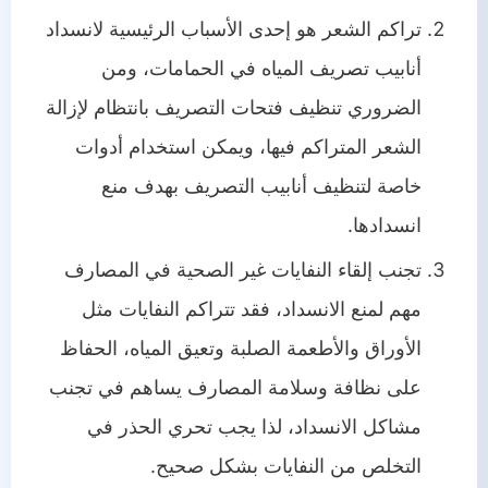
تراكم الشعر هو إحدى الأسباب الرئيسية لانسداد
أنابيب تصريف المياه في الحمامات، ومن
الضروري تنظيف فتحات التصريف بانتظام لإزالة
الشعر المتراكم فيها، ويمكن استخدام أدوات
خاصة لتنظيف أنابيب التصريف بهدف منع
انسدادها.
تجنب إلقاء النفايات غير الصحية في المصارف
مهم لمنع الانسداد، فقد تتراكم النفايات مثل
الأوراق والأطعمة الصلبة وتعيق المياه، الحفاظ
على نظافة وسلامة المصارف يساهم في تجنب
مشاكل الانسداد، لذا يجب تحري الحذر في
التخلص من النفايات بشكل صحيح.