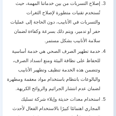
إصلاح التسربات من بين خدماتنا المهمة، حيث
تُستخدم تقنيات متطورة لإصلاح الثغرات
والتسربات في الأنابيب، دون الحاجة إلى عمليات
حفر أو تدمير، ويتم ذلك بسرعة وكفاءة لضمان
سلامة الأنابيب بشكل مستمر.
خدمة تطهير الصرف الصحي هي خدمة أساسية
للحفاظ على نظافة البيئة ومنع انسداد الصرف،
وتتضمن هذه الخدمة تنظيف وتطهير الأنابيب
والبالوعات بانتظام باستخدام مواد معقمة ومطهرة
لضمان عدم انتشار الجراثيم والروائح الكريهة.
استخدام معدات حديثة وإيلاء شركة تسليك
المجاري اهتمامًا كبيرًا بالاستخدام الفعال لأحدث