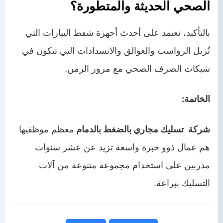
الصحي الحديثة والمتطورة؟
بالتأكيد، نعتمد على أحدث أجهزة شفط البيارات التي
تُزيل الرواسب والعوالق والانسدادات التي تتكون في
شبكات الصرف الصحي مع مرور الزمن.
الخاتمة:
شركة
تسليك مجاري بالضغط بالدمام
معظم موظفيها
هم عمال ذوو خبرة واسعة تزيد عن عشر سنوات
مدربين على استخدام مجموعة متنوعة من آلات
التسليك ببراعة.