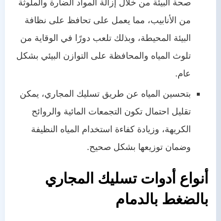
صحة البيئة من خلال إزالة المواد الضارة والملوثة
من الأنابيب، مما يعمل على تحافظ على نظافة
البيئة المحيطة، وبذلك تلعب دورًا في الوقاية من
تلوث المياه والمحافظة على التوازن البيئي بشكل
عام.
بتحسين المياه عن طريق تسليك المجاري، يمكن
تقليل احتمال تكون التجمعات المائية والروائح
الكريهة، وزيادة كفاءة استخدام المياه النظيفة
وضمان توزيعها بشكل صحيح.
أنواع أدوات
تسليك المجاري
بالضغط بالدمام