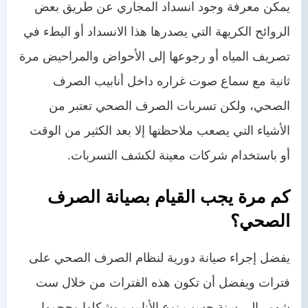
يمكن معرفة وجود انسداد المجاري عن طريق بعض
الروائح الكريهة التي يصدرها هذا الانسداد أو البطء في
تصريف المياه أو رجوعها إلى الأحواض والمراحيض مرة
ثانية مع سماع صوت غراره داخل أنابيب الصرف
الصحي، ولكن تسربات الصرف الصحي تعتبر من
الأشياء التي يصعب ملاحظتها إلا بعد الكثير من الوقت
أو باستخدام شركات معينة لكشف التسربات.
كم مرة يجب القيام بصيانة الصرف
الصحي؟
يفضل إجراء صيانة دورية لنظام الصرف الصحي على
فترات ويفضل أن تكون هذه الفترات من خلال ست
شهور إلى سنة حسب نوع الأنابيب وشكلها وحجمها،