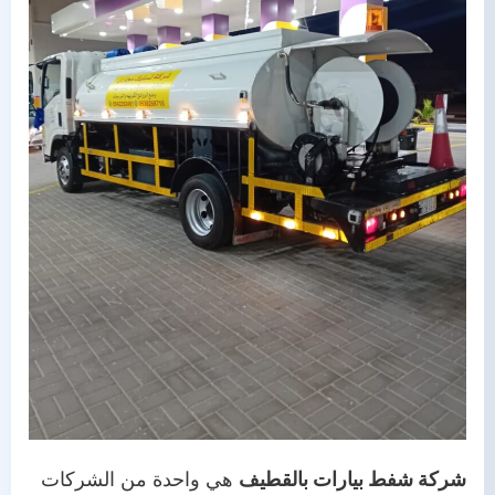
شركة شفط بيارات بالقطيف
هي واحدة من الشركات