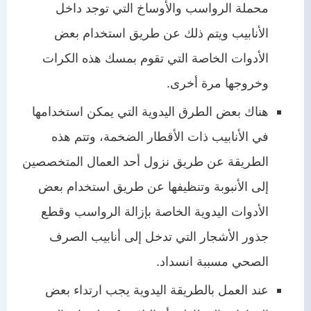
محملة الرواسب والأوساخ التي توجد داخل
الأنابيب ويتم ذلك عن طريق استخدام بعض
الأدوات الخاصة التي تقوم بمسك هذه الكرات
وخروجها مرة أخرى.
هناك بعض الطرق اليدوية التي يمكن استخدامها
في الأنابيب ذات الأقطار الضخمة، وتتم هذه
الطريقة عن طريق نزول أحد العمال المتخصصين
إلى الأنبوبة وتنظيفها عن طريق استخدام بعض
الأدوات اليدوية الخاصة بإزالة الرواسب وقطع
جذور الأشجار التي تدخل إلى أنابيب الصرف
الصحي مسببة انسداد.
عند العمل بالطريقة اليدوية يجب ارتداء بعض