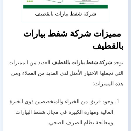
شركة شفط بيارات بالقطيف
مميزات شركة شفط بيارات
بالقطيف
يوجد
شركة شفط بيارات بالقطيف
العديد من المميزات
التي تجعلها الاختيار الأمثل لدى العديد من العملاء ومن
هذه المميزات:
وجود فريق من الخبراء والمتخصصين ذوي الخبرة
العالية ومهارة الكبيرة في مجال شفط البيارات
ومعالجة نظام الصرف الصحي.