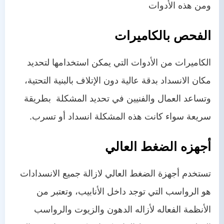
ومن هذه الأدوات
الفحص بالكاميرات
الكاميرات من الأدوات التي يمكن استخدامها لتحديد
مكان الانسداد بدقة عالية دون الإتلاف بالبنية التحتية،
وتساعد العمال والفنيين في تحديد المشكلة بطريقة
سريعة سواء كانت هذه المشكلة انسداد أو تسرب.
أجهزه الضغط العالي
تستخدم أجهزة الضغط العالي لازالة جميع الانسدادات
هو الرواسب التي توجد داخل الأنابيب، وتعتبر من
الأنظمة الفعاله لأزاله الدهون والزيوت والرواسب