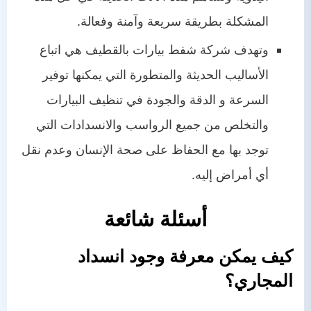
المشكلة بطريقة سريعة وآمنة وفعالة.
وتهدف شركة شفط بيارات بالقطيف هي اتباع
الأساليب الحديثة والمتطورة التي يمكنها توفير
السرعة و الدقة والجودة في تنظيف البيارات
والتخلص من جميع الرواسب والانسدادات التي
توجد بها مع الحفاظ على صحة الإنسان وعدم نقل
أي أمراض إليه.
أسئلة شائعة
كيف يمكن معرفة وجود انسداد
المجاري؟