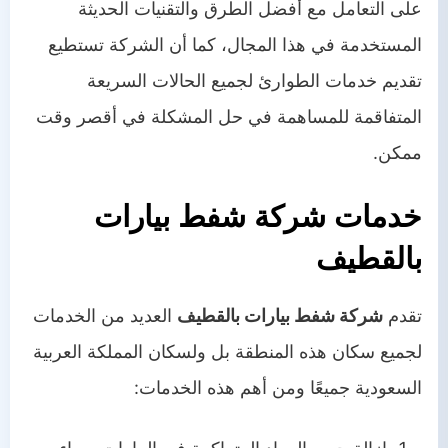
على التعامل مع أفضل الطرق والتقنيات الحديثة
المستخدمة في هذا المجال، كما أن الشركة تستطيع
تقديم خدمات الطوارئ لجميع الحالات السريعة
المتفاقمة للمساهمة في حل المشكلة في أقصر وقت
ممكن.
خدمات شركة شفط بيارات
بالقطيف
تقدم
شركة شفط بيارات بالقطيف
العديد من الخدمات
لجميع سكان هذه المنطقة بل ولسكان المملكة العربية
السعودية جميعًا ومن أهم هذه الخدمات: