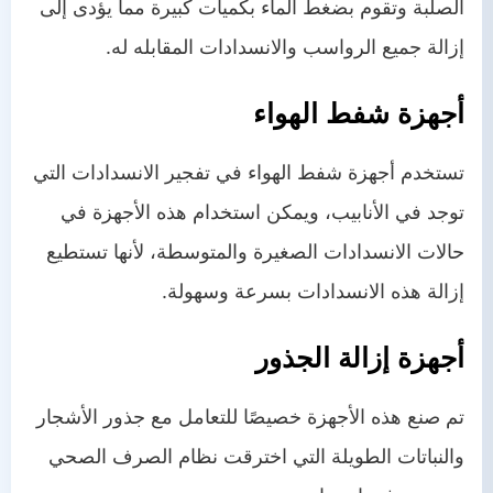
الصلبة وتقوم بضغط الماء بكميات كبيرة مما يؤدى إلى
إزالة جميع الرواسب والانسدادات المقابله له.
أجهزة شفط الهواء
تستخدم أجهزة شفط الهواء في تفجير الانسدادات التي
توجد في الأنابيب، ويمكن استخدام هذه الأجهزة في
حالات الانسدادات الصغيرة والمتوسطة، لأنها تستطيع
إزالة هذه الانسدادات بسرعة وسهولة.
أجهزة إزالة الجذور
تم صنع هذه الأجهزة خصيصًا للتعامل مع جذور الأشجار
والنباتات الطويلة التي اخترقت نظام الصرف الصحي