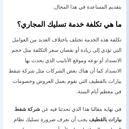
بتقديم المساعدة في هذا المجال.
ما هي تكلفة خدمة تسليك المجاري؟
تكلفة هذه الخدمة تختلف باختلاف العديد من العوامل
التي تؤدي إلى زيادة أو نقصان سعر التكلفة مثل حجم
الانسداد أو نوعه وموقع الأنابيب الذي يحدث بها
الانسداد كما أن هناك بعض الشركات مثل شركة شفط
بيارات بالقطيف التي تقوم بعمل العروض وخصومات
في معظم أيام السنة.
في نهاية مقالنا هذا الذي تحدثنا فيه عن
شركة شفط
بيارات بالقطيف
يجب أن نعرف ضرورة تسليك نظام