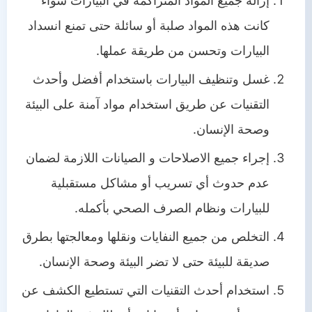
إزالة جميع المواد المتراكمة في البيارات سواء
كانت هذه المواد صلبة أو سائلة حتى تمنع انسداد
البيارات وتحسن من طريقة عملها.
غسل وتنظيف البيارات باستخدام أفضل وأحدث
التقنيات عن طريق استخدام مواد آمنة على البيئة
وصحة الإنسان.
إجراء جميع الاصلاحات و الصيانات اللازمة لضمان
عدم حدوث أي تسريب أو مشاكل مستقبلية
للبيارات ونظام الصرف الصحي بأكمله.
التخلص من جميع النفايات ونقلها ومعالجتها بطرق
صديقة للبيئة حتى لا تضر البيئة وصحة الإنسان.
استخدام أحدث التقنيات التي تستطيع الكشف عن