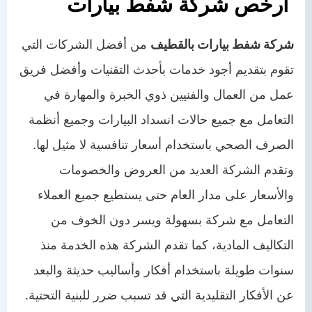
أرخص شركة شفط بيارات
شركة شفط بيارات بالقطيف
من أفضل الشركات التي
تقوم بتقديم أجود خدمات بأحدث التقنيات وأفضل فريق
عمل من العمال والفنيين ذوي الخبرة والمهارة في
التعامل مع جميع حالات انسداد البيارات وجميع أنظمة
الصرف الصحي باستخدام أسعار تنافسية لا مثيل لها.
وتقدم الشركة العديد من العروض والخصومات
والأسعار على مدار العام حتى يستطيع جميع العملاء
التعامل مع شركة بسهولة ويسر دون الخوف من
التكاليف المادية، كما تقدم الشركة هذه الخدمة منذ
سنوات طويلة باستخدام أفكار وأساليب حديثة والبعد
عن الأفكار التقليدية التي قد تسبب ضرر للبنية التحتية.