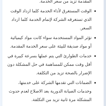
المقدمة تزيد من سعر الخدمة.
الوقت المستغرق لأداء الخدمة كلما ازداد الوقت
الذي تستغرقه الشركة لإتمام الخدمة كلما ازداد
السعر.
تؤثر المواد المستخدمة سواء كانت مواد كيميائية
أو مواد صديقة للبيئة على سعر الخدمة المقدمة.
خدمات الطوارئ التي يتم عملها بسرعة كبيرة في
أقل وقت ممكن للمساهمة في حل المشكلة دون
الإضرار بالصحة تزيد من التكلفة.
الضمانات التي تقدمها الشركة على خدمتها،
وخدمات الصيانة الدورية بعد الاصلاح لعدم حدوث
المشكلة مرة ثانية تزيد من التكلفة.