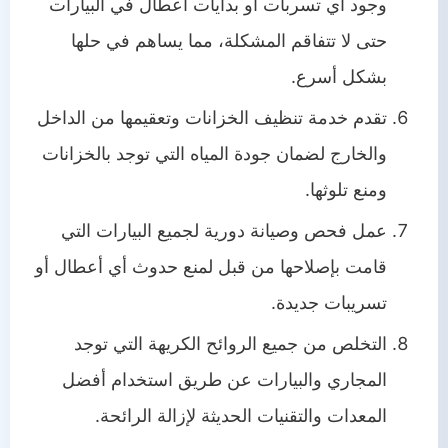
وجود أي تسربات أو بدايات أعطال في البيارات
حتى لا تتفاقم المشكلة، مما يساهم في حلها
بشكل أسرع.
تقدم خدمة تنظيف الخزانات وتعقيمها من الداخل
والخارج لضمان جودة المياه التي توجد بالخزانات
ومنع تلوثها.
عمل فحص وصيانة دورية لجميع البيارات التي
قامت بإصلاحها من قبل لمنع حدوث أي أعطال أو
تسريبات جديدة.
التخلص من جميع الروائح الكريهة التي توجد
المجاري والبيارات عن طريق استخدام أفضل
المعدات والتقنيات الحديثة لإزالة الرائحة.