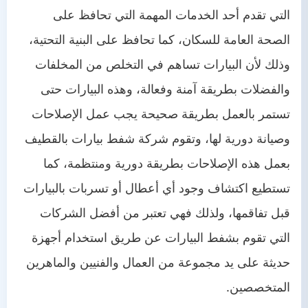
التي تقدم أحد الخدمات المهمة التي تحافظ على
الصحة العامة للسكان، كما تحافظ على البنية التحتية،
وذلك لأن البيارات تساهم في التخلص من المخلفات
والفضلات بطريقة آمنة وفعالة، وهذه البيارات حتى
تستمر بالعمل بطريقة صحيحة يجب عمل الإصلاحات
وصيانة دورية لها، وتقوم شركة شفط بيارات بالقطيف
بعمل هذه الإصلاحات بطريقة دورية ومنتظمة، كما
تستطيع اكتشاف وجود أي أعطال أو تسربات بالبيارات
قبل تفاقمها، ولذلك فهي تعتبر من أفضل الشركات
التي تقوم بشفط البيارات عن طريق استخدام أجهزة
حديثة على يد مجموعة من العمال والفنيين والماهرين
المتخصصين.