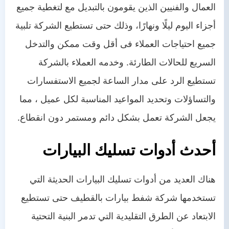
العمال والفنيين الذين يقومون بالتبديل مع لتغطية جميع
أجزاء اليوم ليلًا ونهارًا، وذلك حتى تستطيع الشركة تلبية
جميع احتياجات العملاء فى أقل وقت ممكن والتدخل
السريع للحالات الطارئة. وخدمه العملاء بالشركة
تستطيع الرد على مدار الساعة لجميع الاستفسارات
والتساؤلات وتحديد المواعيد المناسبة لكل عميل ، مما
يجعل الشركة تعمل بشكل دائم ومستمر دون انقطاع.
أحدث أدوات تسليك البيارات
هناك العديد من أدوات تسليك البيارات الحديثة التي
تستخدمها شركة شفط بيارات بالقطيف حتى تستطيع
الابتعاد عن الطرق التقليدية التي تدمر البنية التحتية