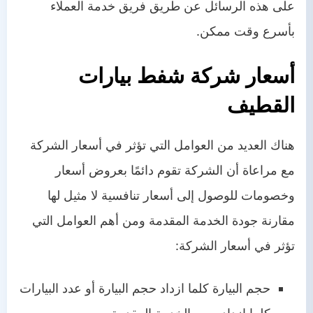
على هذه الرسائل عن طريق فريق خدمة العملاء
بأسرع وقت ممكن.
أسعار شركة شفط بيارات
القطيف
هناك العديد من العوامل التي تؤثر في أسعار الشركة
مع مراعاة أن الشركة تقوم دائمًا بعروض أسعار
وخصومات للوصول إلى أسعار تنافسية لا مثيل لها
مقارنة جودة الخدمة المقدمة ومن أهم العوامل التي
تؤثر في أسعار الشركة:
حجم البيارة كلما ازداد حجم البيارة أو عدد البيارات