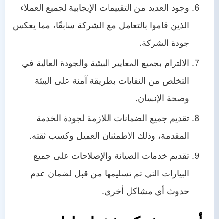
وجود العديد من التقييمات الإيجابية لجميع العملاء
الذين قاموا بالتعامل مع الشركة سابقًا، مما يعكس
جودة الشركة.
الالتزام بجميع المعايير البيئية والجودة العالية في
التخلص من النفايات بطريقة آمنة على البيئة
وصحة الإنسان.
تقديم جميع الضمانات اللازمة لجودة الخدمة
المقدمة، وذلك الاطمئنان العميل وكسب ثقته.
تقديم خدمات الصيانة والإصلاحات على جميع
البيارات التي تم تسليمها من قبل لضمان عدم
حدوث أي مشاكل أخرى.