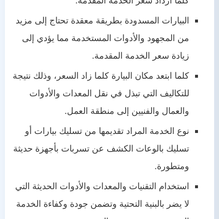
كلما ازداد سعر الخدمة المقدمة.
البيارات المسدودة بطريقة معقدة تحتاج إلى مزيد
من المجهود والأدوات المستخدمة مما يؤدي إلى
زيادة سعر الخدمة المقدمة.
كلما ابتعد مكان البيارة كلما زاد السعر، وذلك نتيجة
للتكاليف التي تبذل في نقل المعدات والأدوات
والعمال والفنيين إلى منطقة العمل.
نوع الخدمة المراد تقديمها من تسليك بيارات أو
تسليك بالوعات الكشف عن تسربات بأجهزة حديثة
ومتطورة.
استخدام التقنيات والمعدات والأدوات الحديثة التي
لا يضر بالبنية التحتية وتضمن جودة وكفاءة الخدمة