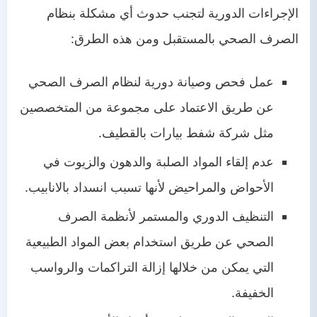
الإجراءات الدورية لتجنب حدوث أي مشكلة بنظام
الصرف الصحي بالمستقبل ومن هذه الطرق:
عمل فحص وصيانة دورية لنظام الصرف الصحي
عن طريق الاعتماد على مجموعة من المتخصصين
مثل شركة شفط بيارات بالقطيف.
عدم إلقاء المواد الصلبة والدهون والزيوت في
الأحواض والمراحيض لأنها تسبب انسداد بالانابيب.
التنظيف الدوري والمستمر لأنظمة الصرف
الصحي عن طريق استخدام بعض المواد الطبيعية
التي يمكن من خلالها إزالة التراكمات والرواسب
الخفيفة.