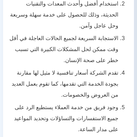
استخدام أفضل وأحدث المعدات والتقنيات
الحديثة، وذلك للحصول على خدمة سهلة وسريعة
وحل عاجل وآمن.
الاستجابة السريعة لجميع الحالات العاجلة في أقل
وقت ممكن لحل المشكلات الكبيرة التي تسبب
خطر على صحة الإنسان.
تقدم الشركة أسعار تنافسية لا مثيل لها مقارنة
بجودة الخدمة التي تقدمها، كما تقوم بعمل العديد
من العروض والخصومات.
وجود فريق من خدمة العملاء يستطيع الرد على
جميع الاستفسارات والتساؤلات وتحديد المواعيد
على مدار الساعة.