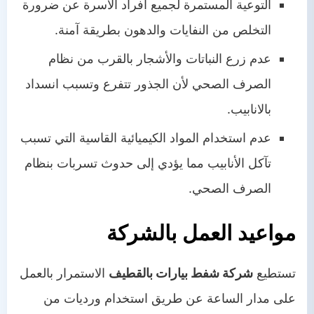
التوعية المستمرة لجميع أفراد الأسرة عن ضرورة
التخلص من النفايات والدهون بطريقة آمنة.
عدم زرع النباتات والأشجار بالقرب من نظام
الصرف الصحي لأن الجذور تتفرع وتسبب انسداد
بالانابيب.
عدم استخدام المواد الكيميائية القاسية التي تسبب
تآكل الأنابيب مما يؤدي إلى حدوث تسربات بنظام
الصرف الصحي.
مواعيد العمل بالشركة
تستطيع
شركة شفط بيارات بالقطيف
الاستمرار بالعمل
على مدار الساعة عن طريق استخدام ورديات من