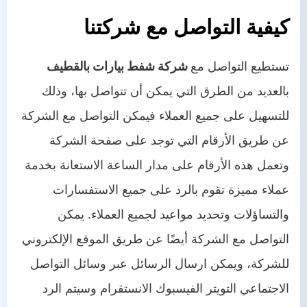
كيفية التواصل مع شركتنا
تستطيع التواصل مع
شركة شفط بيارات بالقطيف
بالعديد من الطرق التي يمكن أن تتواصل بها، وذلك
للتسهيل على جميع العملاء فيمكن التواصل مع الشركة
عن طريق الأرقام التي توجد على صفحة الشركة
وتعمل هذه الأرقام على مدار الساعة الاستعانة بخدمة
عملاء مميزة تقوم بالرد على جميع الاستفسارات
والتساؤلات وتحديد مواعيد لجميع العملاء. يمكن
التواصل مع الشركة أيضًا عن طريق الموقع الإلكتروني
للشركة، ويمكن ارسال الرسائل عبر وسائل التواصل
الاجتماعي التويتر الفيسبوك الانستقرام وسيتم الرد