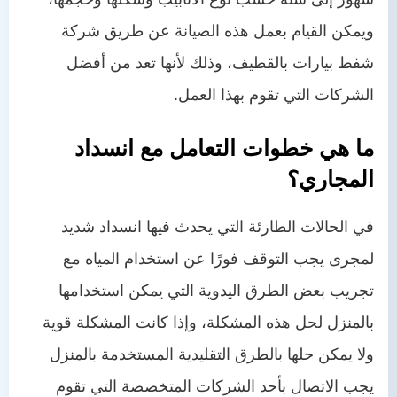
ويمكن القيام بعمل هذه الصيانة عن طريق شركة
شفط بيارات بالقطيف، وذلك لأنها تعد من أفضل
الشركات التي تقوم بهذا العمل.
ما هي خطوات التعامل مع انسداد
المجاري؟
في الحالات الطارئة التي يحدث فيها انسداد شديد
لمجرى يجب التوقف فورًا عن استخدام المياه مع
تجريب بعض الطرق اليدوية التي يمكن استخدامها
بالمنزل لحل هذه المشكلة، وإذا كانت المشكلة قوية
ولا يمكن حلها بالطرق التقليدية المستخدمة بالمنزل
يجب الاتصال بأحد الشركات المتخصصة التي تقوم