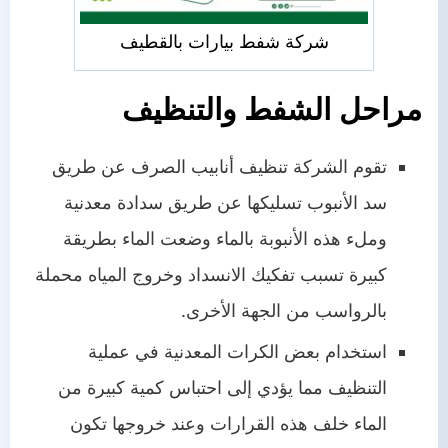
شركة شفط بيارات بالقطيف
مراحل الشفط والتنظيف
تقوم الشركة تنظيف أنابيب الصرف عن طريق
سد الأنبوب تسليكها عن طريق سدادة معدنية
وملء هذه الأنبوبة بالماء وضعت الماء بطريقة
كبيرة تسبب تفكيك الانسداد وخروج المياه محملة
بالرواسب من الجهة الأخرى.
استخدام بعض الكرات المعدنية في عملية
التنظيف مما يؤدي إلى احتباس كمية كبيرة من
الماء خلف هذه القرارات وعند خروجها تكون