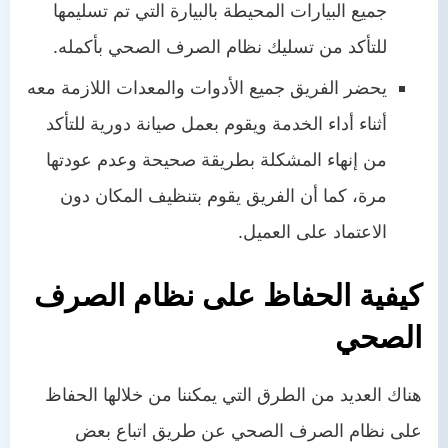
جميع البيارات المحيطة بالبيارة التي تم تسليمها
للتأكد من تسليك نظام الصرف الصحي بأكمله.
يحضر الفريق جميع الأدوات والمعدات اللازمة معه
أثناء أداء الخدمة ويقوم بعمل صيانة دورية للتأكد
من إنهاء المشكلة بطريقة صحيحة وعدم عودتها
مرة، كما أن الفريق يقوم بتنظيف المكان دون
الاعتماد على العميل.
كيفية الحفاظ على نظام الصرف
الصحي
هناك العديد من الطرق التي يمكننا من خلالها الحفاظ
على نظام الصرف الصحي عن طريق اتباع بعض