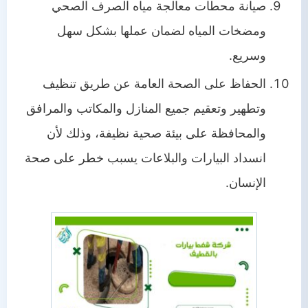
صيانة محطات معالجة مياه الصرف الصحي
ومضخات المياه لضمان عملها بشكل سهل
وسريع.
الحفاظ على الصحة العامة عن طريق تنظيف
وتطهير وتعقيم جميع المنازل والمكاتب والمرافق
والمحافظة على بيئة صحية نظيفة، وذلك لأن
انسداد البيارات والبلاعات يسبب خطر على صحة
الإنسان.