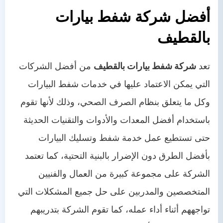
أفضل شركة شفط بيارات
بالقطيف
تعد
شركة شفط بيارات بالقطيف
من أفضل الشركات
التي يمكن الاعتماد عليها في خدمات شفط البيارات
وكل ما يتعلق بنظام الصرف الصحي، وذلك لأنها تقوم
باستخدام أفضل المعدات والأدوات والتقنيات الحديثة
حتى تستطيع عمل خدمة شفط وتسليك البيارات
بأفضل الطرق دون الإضرار بالبنية التحتية، كما تعتمد
الشركة على مجموعة كبيرة من العمال والفنيين
المتخصصين والمدربين على حل جميع المشكلات التي
تواجههم أثناء أداء عمله، كما تقوم الشركة بتدريبهم