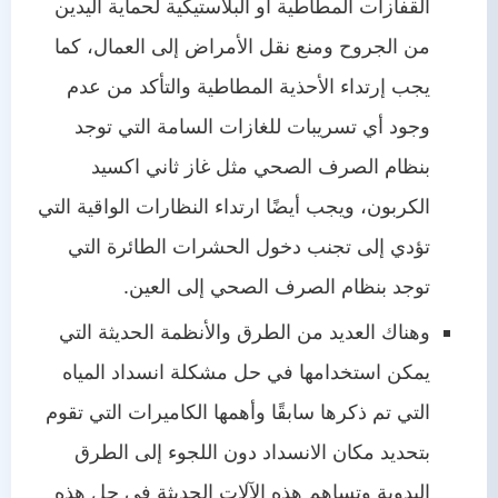
القفازات المطاطية أو البلاستيكية لحماية اليدين
من الجروح ومنع نقل الأمراض إلى العمال، كما
يجب إرتداء الأحذية المطاطية والتأكد من عدم
وجود أي تسريبات للغازات السامة التي توجد
بنظام الصرف الصحي مثل غاز ثاني اكسيد
الكربون، ويجب أيضًا ارتداء النظارات الواقية التي
تؤدي إلى تجنب دخول الحشرات الطائرة التي
توجد بنظام الصرف الصحي إلى العين.
وهناك العديد من الطرق والأنظمة الحديثة التي
يمكن استخدامها في حل مشكلة انسداد المياه
التي تم ذكرها سابقًا وأهمها الكاميرات التي تقوم
بتحديد مكان الانسداد دون اللجوء إلى الطرق
اليدوية وتساهم هذه الآلات الحديثة في حل هذه