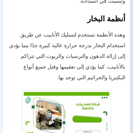
وتسببت في انسداده.
أنظمة البخار
وهذه الأنظمة تستخدم لتسليك الأنابيب عن طريق
استخدام البخار بدرجة حرارة عالية كبيرة جدًا مما يؤدي
إلى إزالة الدهون والترسبات والزيوت التي تتراكم
بالأنابيب، كما يؤدي إلى تعقيمها وقتل جميع أنواع
البكتيريا والجراثيم التي توجد بها.