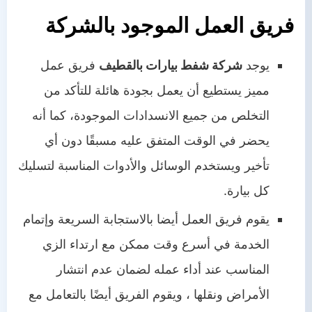
فريق العمل الموجود بالشركة
يوجد
شركة شفط بيارات بالقطيف
فريق عمل
مميز يستطيع أن يعمل بجودة هائلة للتأكد من
التخلص من جميع الانسدادات الموجودة، كما أنه
يحضر في الوقت المتفق عليه مسبقًا دون أي
تأخير ويستخدم الوسائل والأدوات المناسبة لتسليك
كل بيارة.
يقوم فريق العمل أيضا بالاستجابة السريعة وإتمام
الخدمة في أسرع وقت ممكن مع ارتداء الزي
المناسب عند أداء عمله لضمان عدم انتشار
الأمراض ونقلها ، ويقوم الفريق أيضًا بالتعامل مع