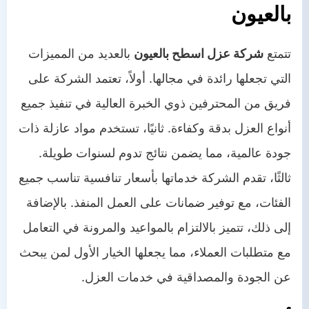
بالعيون
تتمتع
شركة عزل اسطح بالعيون
بالعديد من المميزات
التي تجعلها رائدة في مجالها. أولاً، تعتمد الشركة على
فريق من المحترفين ذوي الخبرة العالية في تنفيذ جميع
أنواع العزل بدقة وكفاءة. ثانيًا، تستخدم مواد عازلة ذات
جودة عالمية، مما يضمن نتائج تدوم لسنوات طويلة.
ثالثًا، تقدم الشركة خدماتها بأسعار تنافسية تناسب جميع
الفئات، مع توفير ضمانات على العمل المنفذ. بالإضافة
إلى ذلك، تتميز بالالتزام بالمواعيد والمرونة في التعامل
مع متطلبات العملاء، مما يجعلها الخيار الأول لمن يبحث
عن الجودة والمصداقية في خدمات العزل.