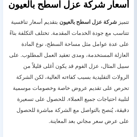
أسعار شركة عزل اسطح بالعيون
تتميز
شركة عزل اسطح بالعيون
بتقديم أسعار تنافسية
تتناسب مع جودة الخدمات المقدمة. تختلف التكلفة بناءً
على عدة عوامل مثل مساحة السطح، نوع المادة
العازلة المستخدمة، ومدى تعقيد العمل المطلوب. على
سبيل المثال، عزل الفوم قد يكون أغلى قليلاً من
الرولات التقليدية بسبب كفاءته العالية، لكن الشركة
تحرص على تقديم عروض خاصة وخصومات موسمية
لتلبية احتياجات جميع العملاء. للحصول على تسعيرة
دقيقة، يُنصح بالتواصل مع الشركة مباشرة للحصول
على عرض سعر مجاني بعد المعاينة.