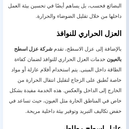
البضائع فحسب، بل يساهم أيضًا في تحسين بيئة العمل
داخلها من خلال تقليل الضوضاء والحرارة.
العزل الحراري للنوافذ
بالإضافة إلى عزل الاسطح، تقدم
شركة عزل اسطح
بالعيون
خدمات العزل الحراري للنوافذ لضمان كفاءة
الطاقة داخل المبنى. يتم استخدام أفلام عازلة أو مواد
خاصة تُطبق على الزجاج لتقليل انتقال الحرارة من
الخارج إلى الداخل والعكس. هذه الخدمة مفيدة بشكل
خاص في المناطق الحارة مثل العيون، حيث تساعد في
خفض تكاليف التبريد وتوفير بيئة داخلية مريحة.
عازل اسطح مطاطي