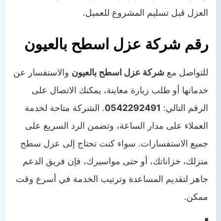
العزل قبل تسليم المشروع للعميل.
رقم شركة عزل اسطح بالعيون
للتواصل مع
شركة عزل اسطح بالعيون
والاستفسار عن
خدماتها أو طلب زيارة معاينة، يمكنك الاتصال على
الرقم التالي:
0542292491
. الشركة متاحة لخدمة
العملاء على مدار الساعة، وتضمن الرد السريع على
جميع الاستفسارات. سواء كنت تحتاج إلى عزل سطح
منزلك، خزاناتك، أو حتى مواسيرك، فإن فريق الدعم
جاهز لتقديم المساعدة وترتيب الخدمة في أسرع وقت
ممكن.