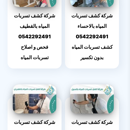
شركة كشف تسربات
شركة كشف تسربات
المياه بالاحساء
المياه بالقطيف
0542292491
0542292491
كشف تسربات المياه
فحص و اصلاح
بدون تكسير
تسربات المياه
شركة كشف تسربات
شركة كشف تسربات