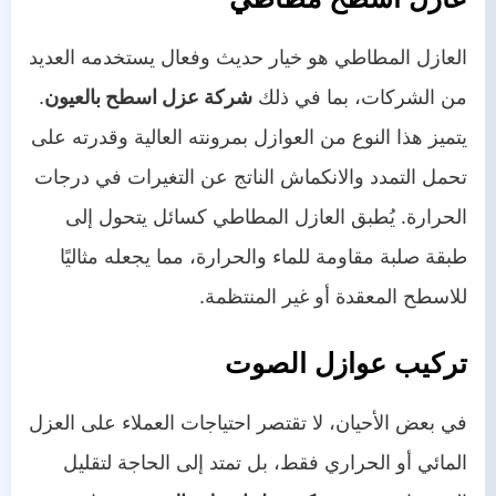
العازل المطاطي هو خيار حديث وفعال يستخدمه العديد
من الشركات، بما في ذلك
شركة عزل اسطح بالعيون
.
يتميز هذا النوع من العوازل بمرونته العالية وقدرته على
تحمل التمدد والانكماش الناتج عن التغيرات في درجات
الحرارة. يُطبق العازل المطاطي كسائل يتحول إلى
طبقة صلبة مقاومة للماء والحرارة، مما يجعله مثاليًا
للاسطح المعقدة أو غير المنتظمة.
تركيب عوازل الصوت
في بعض الأحيان، لا تقتصر احتياجات العملاء على العزل
المائي أو الحراري فقط، بل تمتد إلى الحاجة لتقليل