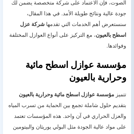
الصوت، فإن الاعتماد على شركة متخصصة يضمن لك
جودة عالية ونتائج طويلة الأمد. في هذا المقال،
سنستعرض أهم الخدمات التي تقدمها
شركة عزل
اسطح بالعيون
، مع التركيز على أنواع العوازل المختلفة
وفوائدها.
مؤسسة عوازل اسطح مائية
وحرارية بالعيون
تتميز
مؤسسة عوازل اسطح مائية وحرارية بالعيون
بتقديم حلول شاملة تجمع بين الحماية من تسرب المياه
والعزل الحراري في آن واحد. هذه المؤسسات تعتمد
على مواد عالية الجودة مثل البولي يوريثان والبيتومين