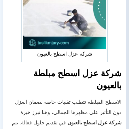
شركة عزل اسطح بالعيون
شركة عزل اسطح مبلطة
بالعيون
الاسطح المبلطة تتطلب تقنيات خاصة لضمان العزل
دون التأثير على مظهرها الجمالي، وهنا تبرز خبرة
شركة عزل اسطح بالعيون
في تقديم حلول فعالة. يتم