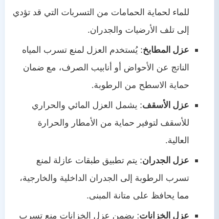
للماء لحماية الحمامات من التسربات التي قد تؤدي
إلى تلف الأرضيات والجدران.
عزل المطابخ
: يُستخدم العزل لمنع تسرب المياه
الناتج عن الأحواض أو أنابيب الصرف، مع ضمان
حماية الاسطح من الرطوبة.
عزل الأسقف
: يشمل العزل المائي والحراري
للأسقف لتوفير حماية من الأمطار والحرارة
العالية.
عزل الجدران
: يتم تطبيق طبقات عازلة لمنع
تسرب الرطوبة إلى الجدران الداخلية والخارجية،
مما يحافظ على متانة المبنى.
عزل الخزانات
: يضمن عزل الخزانات منع تسرب