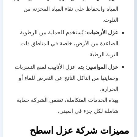
المياه والحفاظ على نقاء المياه المخزنة من
التلوث.
عزل الأرضيات
: يُستخدم للحماية من الرطوبة
الصاعدة من الأرض، خاصة في المناطق ذات
التربة الرطبة.
عزل المواسير
: يتم عزل الأنابيب لمنع التسربات
وحمايتها من التآكل الناتج عن التعرض للماء أو
الحرارة.
بهذه الخدمات المتكاملة، تضمن الشركة حماية
شاملة لكل جزء في المبنى.
مميزات شركة عزل اسطح