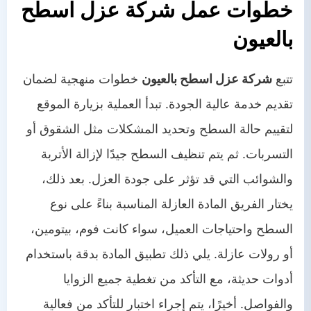
خطوات عمل شركة عزل اسطح
بالعيون
تتبع
شركة عزل اسطح بالعيون
خطوات منهجية لضمان
تقديم خدمة عالية الجودة. تبدأ العملية بزيارة الموقع
لتقييم حالة السطح وتحديد المشكلات مثل الشقوق أو
التسربات. ثم يتم تنظيف السطح جيدًا لإزالة الأتربة
والشوائب التي قد تؤثر على جودة العزل. بعد ذلك،
يختار الفريق المادة العازلة المناسبة بناءً على نوع
السطح واحتياجات العميل، سواء كانت فوم، بيتومين،
أو رولات عازلة. يلي ذلك تطبيق المادة بدقة باستخدام
أدوات حديثة، مع التأكد من تغطية جميع الزوايا
والفواصل. أخيرًا، يتم إجراء اختبار للتأكد من فعالية