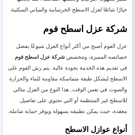
خيارًا شائعًا لعزل الاسطح الخرسانية والمباني السكنية.
شركة عزل اسطح فوم
عزل الفوم أصبح من أكثر أنواع العزل شيوعًا بفضل
خصائصه المميزة، وتتخصص
شركة عزل اسطح فوم
في تقديم هذه الخدمة بجودة عالية. يتم رش الفوم على
الاسطح ليشكل طبقة متماسكة مقاومة للماء والحرارة
والصوت في نفس الوقت. هذا النوع من العزل مثالي
للاسطح غير المنتظمة أو التي تحتوي على تفاصيل
معقدة، حيث يمكن تطبيقه بسهولة ويوفر حماية شاملة.
أنواع عوازل الاسطح