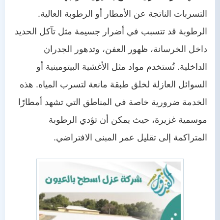
التسربات الناتجة عن الأمطار أو الرطوبة العالية.
الرطوبة قد تتسبب في أضرار جسيمة مثل تآكل الحديد
داخل الخرسانة، ظهور العفن، وتدهور الجدران
الداخلية. تُستخدم مواد مثل الأغشية البيتومينية أو
السوائل العازلة لخلق طبقة مانعة لتسرب المياه. هذه
الخدمة ضرورية خاصة في المناطق التي تشهد أمطارًا
موسمية غزيرة، حيث يمكن أن تؤدي الرطوبة
المتراكمة إلى تقليل عمر المبنى الافتراضي.