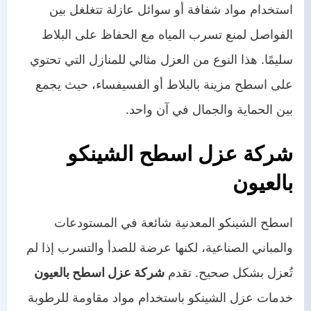
استخدام مواد شفافة أو سوائل عازلة تتغلغل بين
الفواصل لمنع تسرب المياه مع الحفاظ على البلاط
سليمًا. هذا النوع من العزل مثالي للمنازل التي تحتوي
على اسطح مزينة بالبلاط أو الفسيفساء، حيث يجمع
بين الحماية والجمال في آن واحد.
شركة عزل اسطح الشينكو
بالعيون
اسطح الشينكو المعدنية شائعة في المستودعات
والمباني الصناعية، لكنها عرضة للصدأ والتسرب إذا لم
تُعزل بشكل صحيح. تقدم
شركة عزل اسطح بالعيون
خدمات عزل الشينكو باستخدام مواد مقاومة للرطوبة