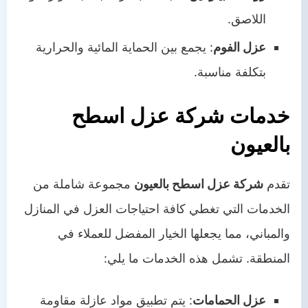
اللاصق.
عزل الفوم
: يجمع بين الحماية المائية والحرارية
بتكلفة مناسبة.
خدمات شركة عزل اسطح
بالعيون
تقدم
شركة عزل اسطح بالعيون
مجموعة شاملة من
الخدمات التي تغطي كافة احتياجات العزل في المنازل
والمباني، مما يجعلها الخيار المفضل للعملاء في
المنطقة. تشمل هذه الخدمات ما يلي:
عزل الحمامات
: يتم تطبيق مواد عازلة مقاومة