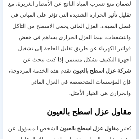
لضمان منع تسرب المياه الناتج عن الأمطار الغزيرة، مع
تقليل تأثير الحرارة الشديدة التي تؤثر على المباني في
فصل الصيف. العزل المائي يحمي الاسطح من التآكل
والتشققات، بينما العزل الحراري يساهم في خفض
فواتير الكهرباء عن طريق تقليل الحاجة إلى تشغيل
أجهزة التكييف بشكل مستمر. إذا كنت تبحث عن
شركة عزل اسطح بالعيون
تقدم هذه الخدمة المزدوجة،
فإن المؤسسات المتخصصة في العزل المائي
والحراري هي الخيار الأمثل.
مقاول عزل اسطح بالعيون
يُعتبر
مقاول عزل اسطح بالعيون
الشخص المسؤول عن