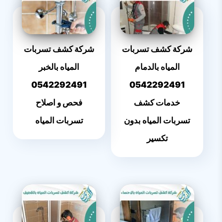
شركة كشف تسربات
شركة كشف تسربات
المياه بالدمام
المياه بالخبر
0542292491
0542292491
خدمات كشف
فحص و اصلاح
تسربات المياه بدون
تسربات المياه
تكسير