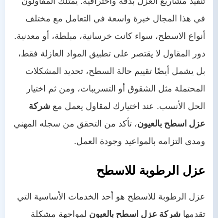
تنفيذ مشاريع العزل بدقة واحترافية. يمتلك المقاولون
في هذا المجال خبرة واسعة في التعامل مع مختلف
أنواع الاسطح، سواء كانت خرسانية، مبلطة، أو معدنية.
دور المقاول لا يقتصر على تطبيق المواد العازلة فقط،
بل يشمل أيضًا تقييم حالة السطح، تحديد المشكلات
المحتملة مثل الشقوق أو التسريبات، ومن ثم اختيار
الحل الأنسب. عند اختيارك لمقاول يعمل مع
شركة
عزل اسطح بالعيون
، تأكد من التحقق من سجله المهني
ومدى التزامه بالمواعيد وجودة العمل.
عزل الرطوبة للاسطح
عزل الرطوبة للاسطح هو أحد الخدمات الأساسية التي
تقدمها
شركة عزل اسطح بالعيون
لمواجهة مشكلة