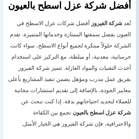
أفضل شركة عزل اسطح بالعيون
تُعد
شركة الفيروز
أفضل شركات عزل الاسطح في
العيون بفضل سمعتها الممتازة وخدماتها المتميزة. تقدم
الشركة حلولاً مبتكرة لجميع أنواع الاسطح، سواء كانت
خرسانية، معدنية، أو مبلطة، مع التركيز على استخدام
أحدث التقنيات والمواد العازلة. تتميز شركة الفيروز
بفريق عمل مدرب ومؤهل يضمن تنفيذ المشاريع بأعلى
معايير الجودة، بالإضافة إلى تقديم استشارات مجانية
للعملاء لتحديد احتياجاتهم بدقة. إذا كنت تبحث عن
شركة عزل اسطح بالعيون
تجمع بين الكفاءة
والاحترافية، فإن شركة الفيروز هي الخيار الأمثل.