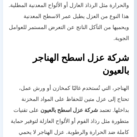
والحرارة مثل الرذاذ العازل أو الألواح المعدنية المطلية.
هذا النوع من العزل يطيل عمر الاسطح المعدنية
ويحميها من التآكل الناتج عن التعرض المستمر للعوامل
الجوية.
شركة عزل اسطح الهناجر
بالعيون
الهناجر، التي تُستخدم غالبًا كمخازن أو ورش عمل،
تحتاج إلى عزل متين للحفاظ على المواد المخزنة
بداخلها. تعتمد
شركة عزل اسطح بالعيون
على تقنيات
متطورة مثل رذاذ الفوم أو الألواح العازلة لتوفير حماية
كاملة ضد الحرارة والرطوبة. عزل الهناجر لا يحمي