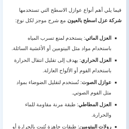
فيما يلي أهم أنواع عوازل الاسطح التي تستخدمها
شركة عزل اسطح بالعيون
مع شرح موجز لكل نوع:
العزل المائي
: يستخدم لمنع تسرب المياه
باستخدام مواد مثل البيتومين أو الأغشية السائلة.
العزل الحراري
: يهدف إلى تقليل انتقال الحرارة
باستخدام الفوم أو الألواح العازلة.
عوازل الصوت
: تُستخدم لتقليل الضوضاء بمواد
مثل الفوم الصوتي.
العزل المطاطي
: طبقة مرنة مقاومة للماء
والحرارة.
رولات البيتومين
: طبقات جاهزة تُثبت بالحرارة أو