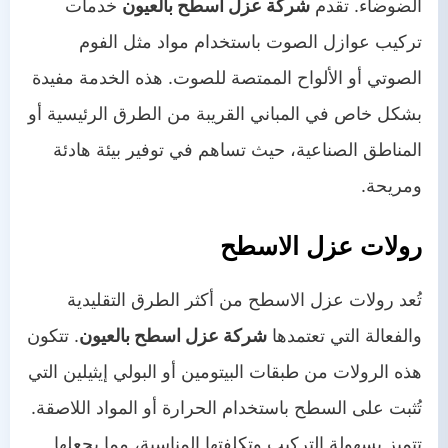
الضوضاء. تقدم
شركة عزل اسطح بالعيون
خدمات
تركيب عوازل الصوت باستخدام مواد مثل الفوم
الصوتي أو الألواح الممتصة للصوت. هذه الخدمة مفيدة
بشكل خاص في المباني القريبة من الطرق الرئيسية أو
المناطق الصناعية، حيث تساهم في توفير بيئة هادئة
ومريحة.
رولات عزل الاسطح
تُعد رولات عزل الاسطح من أكثر الطرق التقليدية
والفعالة التي تعتمدها
شركة عزل اسطح بالعيون
. تتكون
هذه الرولات من طبقات البيتومين أو البولي إيثيلين التي
تُثبت على السطح باستخدام الحرارة أو المواد اللاصقة.
تتميز بسهولة التركيب وتكلفتها المناسبة، مما يجعلها