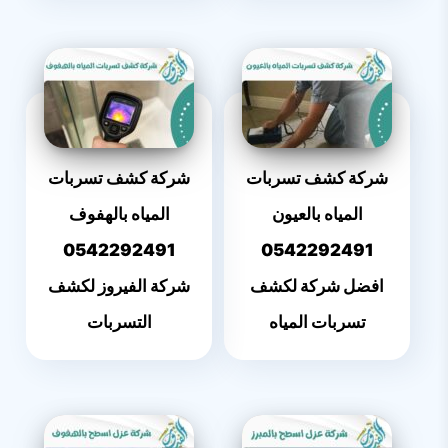
شركة كشف تسربات
شركة كشف تسربات
المياه بالعيون
المياه بالهفوف
0542292491
0542292491
افضل شركة لكشف
شركة الفيروز لكشف
تسربات المياه
التسربات