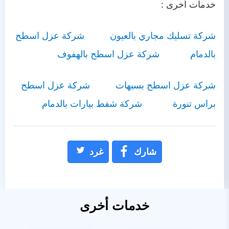
خدمات اخرى :
شركة تسليك مجاري بالعيون
شركة عزل اسطح
بالدمام
شركة عزل اسطح بالهفوف
شركة عزل اسطح بسيهات
شركة عزل اسطح
براس تنورة
شركة شفط بيارات بالدمام
شارك
غرد
خدمات أخرى