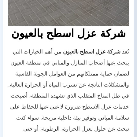
شركة عزل اسطح بالعيون
تُعد
شركة عزل اسطح بالعيون
من أهم الخيارات التي
يبحث عنها أصحاب المنازل والمباني في منطقة العيون
لضمان حماية ممتلكاتهم من العوامل الجوية القاسية
والمشكلات الناتجة عن تسرب المياه أو الحرارة العالية.
في ظل المناخ المتقلب الذي تشهده المنطقة، أصبحت
خدمات عزل الاسطح ضرورة لا غنى عنها للحفاظ على
سلامة المباني وتوفير بيئة داخلية مريحة. سواء كنت
تبحث عن حلول لعزل الحرارة، الرطوبة، أو حتى