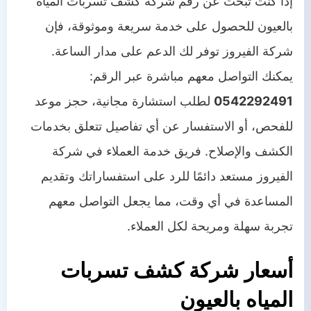
إذا كنت تبحث عن رقم شركة كشف تسربات المياه
بالعيون للحصول على خدمة سريعة وموثوقة، فإن
شركة الفيروز توفر لك الدعم على مدار الساعة.
يمكنك التواصل معهم مباشرة عبر الرقم:
0542292491
لطلب استشارة مجانية، حجز موعد
للفحص، أو الاستفسار عن أي تفاصيل تتعلق بخدمات
الكشف والإصلاح. فريق خدمة العملاء في شركة
الفيروز مستعد دائمًا للرد على استفساراتك وتقديم
المساعدة في أي وقت، مما يجعل التواصل معهم
تجربة سهلة ومريحة لكل العملاء.
أسعار شركة كشف تسربات
المياه بالعيون