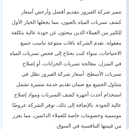
تتميز شركة الفيروز بتقديم أفضل وأرخص أسعار
كشف تسربات المياه بالعيون، مما يجعلها الخيار الأول
للكثير من العملاء الذين يبحثون عن جودة عالية بتكلفة
معقولة. تقدم الشركة باقات متنوعة تناسب جميع
الاحتياجات، سواء كنت تحتاج إلى فحص تسربات المياه
في المنزل، معالجة تسربات الخزانات، أو إصلاح
تسربات الأسطح. أسعار شركة الفيروز تظل في
متناول الجميع مع ضمان تقديم خدمة متميزة تشمل
استخدام أحدث أجهزة كشف التسربات ومواد إصلاح
عالية الجودة. بالإضافة إلى ذلك، توفر الشركة عروضًا
موسمية وخصومات خاصة للعملاء الدائمين، مما يعزز
من قيمتها التنافسية في السوق.