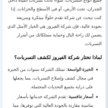
جميع أنواع التسربات، سواء كانت تسربات المياه داخل
الجدران، تحت الأرض، أو في الأسطح والخزانات. إذا
كنت تبحث عن شركة تقدم حلولًا مبتكرة وسريعة
بجودة عالية، فإن شركة الفيروز هي الخيار الأمثل الذي
يضمن لك راحة البال وحماية ممتلكاتك من أضرار
التسربات.
لماذا تختار شركة الفيروز لكشف التسربات؟
الخبرة الواسعة
: تمتلك الشركة سنوات من الخبرة
في مجال كشف وإصلاح التسربات، مما يجعلها
على دراية بجميع التحديات المحتملة.
أسعار تنافسية
: تقدم الشركة خدماتها بأسعار
مناسبة مقارنة بالجودة العالية التي توفرها، مما