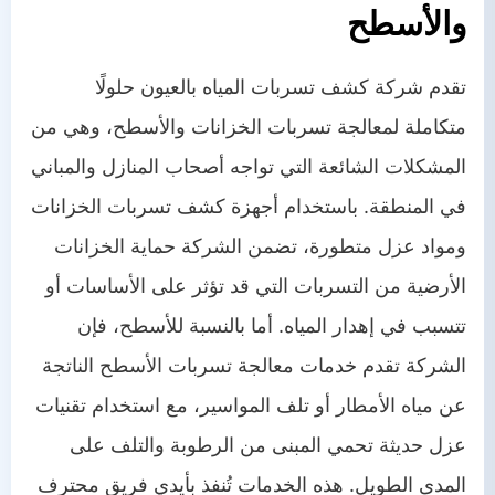
والأسطح
تقدم شركة كشف تسربات المياه بالعيون حلولًا
متكاملة لمعالجة تسربات الخزانات والأسطح، وهي من
المشكلات الشائعة التي تواجه أصحاب المنازل والمباني
في المنطقة. باستخدام أجهزة كشف تسربات الخزانات
ومواد عزل متطورة، تضمن الشركة حماية الخزانات
الأرضية من التسربات التي قد تؤثر على الأساسات أو
تتسبب في إهدار المياه. أما بالنسبة للأسطح، فإن
الشركة تقدم خدمات معالجة تسربات الأسطح الناتجة
عن مياه الأمطار أو تلف المواسير، مع استخدام تقنيات
عزل حديثة تحمي المبنى من الرطوبة والتلف على
المدى الطويل. هذه الخدمات تُنفذ بأيدي فريق محترف