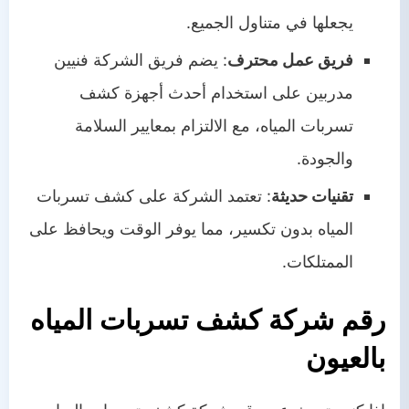
يجعلها في متناول الجميع.
فريق عمل محترف
: يضم فريق الشركة فنيين
مدربين على استخدام أحدث أجهزة كشف
تسربات المياه، مع الالتزام بمعايير السلامة
والجودة.
تقنيات حديثة
: تعتمد الشركة على كشف تسربات
المياه بدون تكسير، مما يوفر الوقت ويحافظ على
الممتلكات.
رقم شركة كشف تسربات المياه
بالعيون