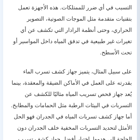
التسبب في أي ضرر للممتلكات. هذه الأجهزة تعمل
بتقنيات متقدمة مثل الموجات الصوتية، التصوير
الحراري، وحتى أنظمة الرادار التي تكشف عن أي
تغيرات غير طبيعية في تدفق المياه داخل المواسير أو
تحت الأسطح.
على سبيل المثال، يتميز جهاز كشف تسرب الماء
بقدرته على العمل في الأماكن الضيقة والمعقدة، بينما
يُعد جهاز فحص تسريب المياه مثاليًا للكشف عن
التسربات في البيئات الرطبة مثل الحمامات والمطابخ.
أما جهاز كشف تسربات المياه في الجدران فهو الحل
الأمثل لتحديد التسربات المخفية خلف الجدران دون
الحاجة إلى هدمها. اختيار أفضل جهاز كشف تسرب