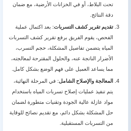
تحت البلاط، أو في الخزانات الأرضية، مع ضمان
دقة النتائج.
تقديم تقرير كشف التسربات
: بعد اكتمال عملية
الفحص، يقوم الفريق برفع تقرير كشف التسربات
المياه يتضمن تفاصيل المشكلة، حجم التسرب،
الأضرار الناتجة عنه، والحلول المقترحة لمعالجته،
مما يساعد العميل على فهم الوضع بشكل كامل.
المعالجة والإصلاح الشامل
: في المرحلة النهائية،
يتم تنفيذ عمليات إصلاح تسربات المياه باستخدام
مواد عازلة عالية الجودة وتقنيات متطورة لضمان
حل المشكلة بشكل دائم، مع تقديم نصائح للوقاية
من التسربات المستقبلية.