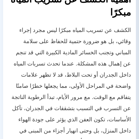
مبكرًا
الكشف عن تسريب المياه مبكرًا ليس مجرد إجراء
وقائي، بل هو ضرورة حتمية للحفاظ على سلامة
المباني وتجنب الخسائر المادية الكبيرة التي قد تنجم
عن إهمال هذه المشكلة. عندما تحدث تسربات المياه
داخل الجدران أو تحت البلاط، قد لا تظهر علامات
واضحة في المراحل الأولى، مما يجعلها خطرًا صامتًا
يتفاقم مع الوقت. مع مرور الأيام، تبدأ الرطوبة الناتجة
عن التسرب في التسبب بتشققات في الجدران، تآكل
الأساسات، تكون العفن الذي يؤثر على جودة الهواء
داخل المنزل، بل وحتى انهيار أجزاء من المبنى في