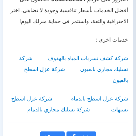
أفضل الخدمات بأسعار تنافسية وجودة لا تضاهى. اختر
الاحترافية والثقة، واستثمر في حماية منزلك اليوم!
خدمات اخرى :
شركة كشف تسربات المياه بالهفوف
شركة
تسليك مجاري بالعيون
شركة عزل اسطح
بالعيون
شركة عزل اسطح بالدمام
شركة عزل اسطح
بسيهات
شركة تسليك مجاري بالدمام