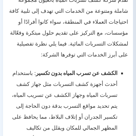
شاملة ومتنوعة من الخدمات التي تهدف إلى تلبية كافة
احتياجات العملاء في المنطقة، سواء كانوا أفرادًا أو
مؤسسات، مع التركيز على تقديم حلول مبتكرة وفعّالة
لمشكلات التسربات المائية. فيما يلي نظرة تفصيلية
على أبرز الخدمات التي توفرها الشركة:
الكشف عن تسرب المياه بدون تكسير
: باستخدام
أحدث أجهزة كشف التسربات مثل جهاز كشف
تسربات المياه وجهاز الكشف عن تسريب المياه،
يتم تحديد مواقع التسرب بدقة دون الحاجة إلى
تكسير الجدران أو إتلاف البلاط، مما يحافظ على
المظهر الجمالي للمكان ويقلل من تكاليف