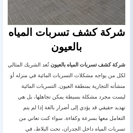
شركة كشف تسربات المياه
بالعيون
شركة كشف تسربات المياه بالعيون
تُعد الشريك المثالي
لكل من يواجه مشكلات التسربات المائية في منزله أو
منشأته التجارية بمنطقة العيون. التسربات المائية
ليست مجرد مشكلة بسيطة يمكن تجاهلها، بل هي
تهديد حقيقي قد يؤدي إلى أضرار بالغة إذا لم يتم
التعامل معها بسرعة وكفاءة. سواء كنت تعاني من
تسربات المياه داخل الجدران، تحت البلاط، في