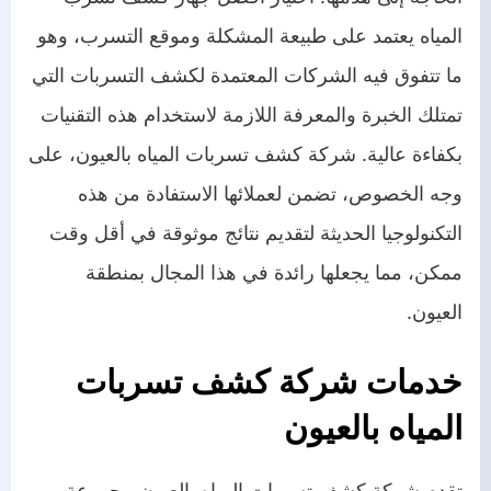
المياه يعتمد على طبيعة المشكلة وموقع التسرب، وهو
ما تتفوق فيه الشركات المعتمدة لكشف التسربات التي
تمتلك الخبرة والمعرفة اللازمة لاستخدام هذه التقنيات
بكفاءة عالية. شركة كشف تسربات المياه بالعيون، على
وجه الخصوص، تضمن لعملائها الاستفادة من هذه
التكنولوجيا الحديثة لتقديم نتائج موثوقة في أقل وقت
ممكن، مما يجعلها رائدة في هذا المجال بمنطقة
العيون.
خدمات شركة كشف تسربات
المياه بالعيون
تقدم شركة كشف تسربات المياه بالعيون مجموعة