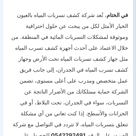
في الختام
، تُعد شركة كشف تسربات المياه بالعيون
الخيار الأمثل لكل من يبحث عن حلول احترافية
وموثوقة لمشكلات التسربات المائية في المنطقة. من
خلال الاعتماد على أحدث أجهزة كشف تسرب المياه
مثل جهاز كشف تسربات المياه تحت الأرض وجهاز
كشف تسرب المياه في الجدران، إلى جانب فريق
عمل متخصص ومدرب على أعلى مستوى، تضمن
الشركة حماية ممتلكاتك من الأضرار الناتجة عن
التسربات، سواء في الجدران، تحت البلاط، أو في
الخزانات والأسطح. إذا كنت تعاني من أي مشكلة
تتعلق بتسربات المياه، لا تتردد في التواصل مع شركة
الفيروز على الرقم
0542292491
للحصول على