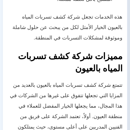
هذه الخدمات تجعل شركة كشف تسربات المياه
بالعيون الخيار الأمثل لكل من يبحث عن حلول شاملة
وموثوقة لمشكلات التسربات في المنطقة.
مميزات شركة كشف تسربات
المياه بالعيون
تتمتع شركة كشف تسربات المياه بالعيون بالعديد من
المزايا التي تجعلها تتفوق على غيرها من الشركات في
هذا المجال، مما يجعلها الخيار المفضل للعملاء في
منطقة العيون. أولاً، تعتمد الشركة على فريق من
الفنيين المدربين على أعلى مستوى، حيث يمتلكون