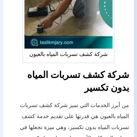
شركة كشف تسربات المياه بالعيون
شركة كشف تسربات المياه
بدون تكسير
من أبرز الخدمات التي تميز شركة كشف تسربات
المياه بالعيون هي قدرتها على تقديم خدمة كشف
تسربات المياه بدون تكسير، وهي ميزة تجعلها في