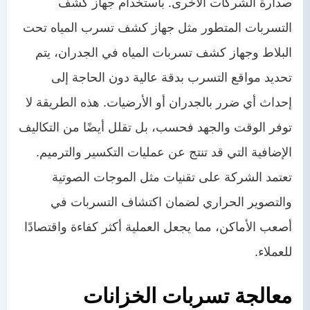
صدارة الشركات الأخرى. باستخدام جهاز كشف
التسربات المتطور مثل جهاز كشف تسرب المياه تحت
البلاط وجهاز كشف تسربات المياه في الجدران، يتم
تحديد مواقع التسرب بدقة عالية دون الحاجة إلى
إحداث أي ضرر بالجدران أو الأرضيات. هذه الطريقة لا
توفر الوقت والجهد فحسب، بل تقلل أيضًا من التكاليف
الإضافية التي قد تنتج عن عمليات التكسير والترميم.
تعتمد الشركة على تقنيات مثل الموجات الصوتية
والتصوير الحراري لضمان اكتشاف التسربات في
أصعب الأماكن، مما يجعل العملية أكثر كفاءة واقتصادًا
للعملاء.
معالجة تسربات الخزانات