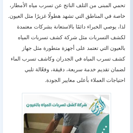
تحمي المبنى من التلف الناتج عن تسرب مياه الأمطار،
خاصة في المناطق التي تشهد هطولًا غزيرًا مثل العيون.
لذا، يوصي الخبراء دائمًا بالاستعانة بشركات معتمدة
لكشف التسربات مثل شركة كشف تسربات المياه
بالعيون التي تعتمد على أجهزة متطورة مثل جهاز
كشف تسرب المياه في الجدران وكاشف تسرب الماء
لضمان تقديم خدمة سريعة، دقيقة، وفعّالة تلبي
احتياجات العملاء بأعلى معايير الجودة.