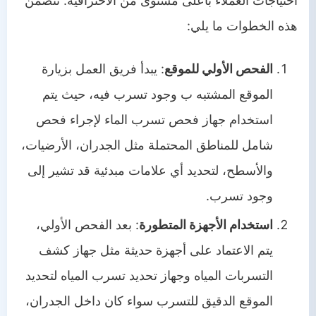
احتياجات العملاء بأعلى مستوى من الاحترافية. تتضمن
هذه الخطوات ما يلي:
الفحص الأولي للموقع
: يبدأ فريق العمل بزيارة
الموقع المشتبه ب وجود تسرب فيه، حيث يتم
استخدام جهاز فحص تسرب الماء لإجراء فحص
شامل للمناطق المحتملة مثل الجدران، الأرضيات،
والأسطح، لتحديد أي علامات مبدئية قد تشير إلى
وجود تسرب.
استخدام الأجهزة المتطورة
: بعد الفحص الأولي،
يتم الاعتماد على أجهزة حديثة مثل جهاز كشف
التسربات المياه وجهاز تحديد تسرب المياه لتحديد
الموقع الدقيق للتسرب سواء كان داخل الجدران،