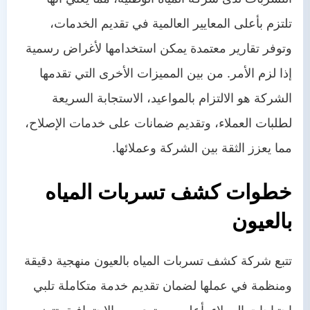
تلتزم بأعلى المعايير العالمية في تقديم الخدمات،
وتوفر تقارير معتمدة يمكن استخدامها لأغراض رسمية
إذا لزم الأمر. من بين المميزات الأخرى التي تقدمها
الشركة هو الالتزام بالمواعيد، الاستجابة السريعة
لطلبات العملاء، وتقديم ضمانات على خدمات الإصلاح،
مما يعزز الثقة بين الشركة وعملائها.
خطوات كشف تسربات المياه
بالعيون
تتبع شركة كشف تسربات المياه بالعيون منهجية دقيقة
ومنظمة في عملها لضمان تقديم خدمة متكاملة تلبي