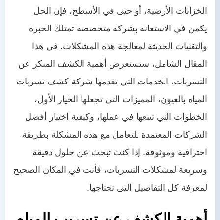
الخزانات الأرضية، أو حتى في الأسطح، فإن الحل
يكمن في الاستعانة بشركة متخصصة تمتلك الخبرة
والتقنيات الحديثة لمعالجة هذه المشكلات. في هذا
المقال الشامل، سنستعرض أهمية الكشف المبكر عن
التسربات، الخدمات التي تقدمها شركة كشف تسربات
المياه بالعيون، المميزات التي تجعلها الخيار الأول،
الخطوات التي تتبعها في عملها، وكيفية اختيار أفضل
الشركات المعتمدة للتعامل مع هذه المشكلة بطريقة
احترافية وموثوقة. إذا كنت تبحث عن حلول دقيقة
وسريعة لمشكلات التسربات، فأنت في المكان الصحيح
لمعرفة كل التفاصيل التي تحتاجها.
أهمية الكشف عن تسريب المياه