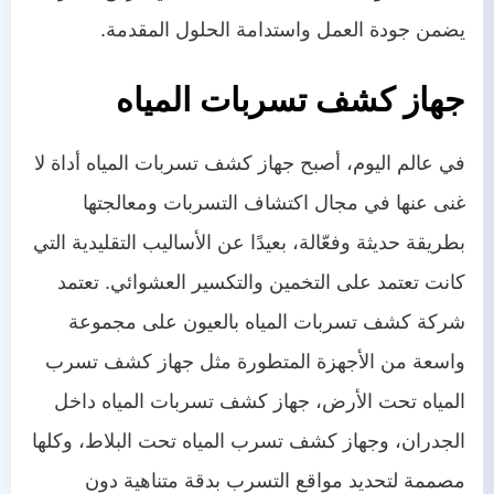
يضمن جودة العمل واستدامة الحلول المقدمة.
جهاز كشف تسربات المياه
في عالم اليوم، أصبح جهاز كشف تسربات المياه أداة لا
غنى عنها في مجال اكتشاف التسربات ومعالجتها
بطريقة حديثة وفعّالة، بعيدًا عن الأساليب التقليدية التي
كانت تعتمد على التخمين والتكسير العشوائي. تعتمد
شركة كشف تسربات المياه بالعيون على مجموعة
واسعة من الأجهزة المتطورة مثل جهاز كشف تسرب
المياه تحت الأرض، جهاز كشف تسربات المياه داخل
الجدران، وجهاز كشف تسرب المياه تحت البلاط، وكلها
مصممة لتحديد مواقع التسرب بدقة متناهية دون