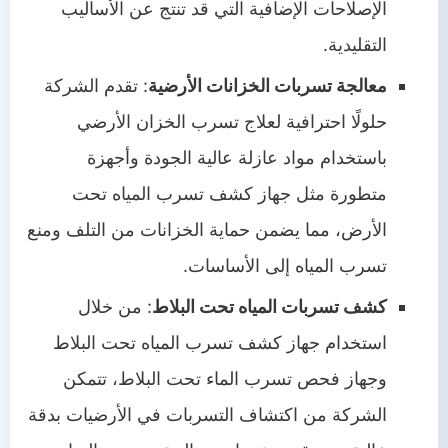
الإصلاحات الإضافية التي قد تنتج عن الأساليب
التقليدية.
معالجة تسربات الخزانات الأرضية
: تقدم الشركة
حلولًا احترافية لعلاج تسرب الخزان الأرضي
باستخدام مواد عازلة عالية الجودة وأجهزة
متطورة مثل جهاز كشف تسرب المياه تحت
الأرض، مما يضمن حماية الخزانات من التلف ومنع
تسرب المياه إلى الأساسات.
كشف تسربات المياه تحت البلاط
: من خلال
استخدام جهاز كشف تسرب المياه تحت البلاط
وجهاز فحص تسرب الماء تحت البلاط، تتمكن
الشركة من اكتشاف التسربات في الأرضيات بدقة