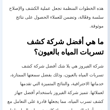
هذه الخطوات المنظمة تجعل عملية الكشف والإصلاح
سلسة وفعّالة، وتضمن للعملاء الحصول على نتائج
موثوقة.
ما هي أفضل شركة كشف
تسربات المياه بالعيون؟
شركة الفيروز هي بلا شك أفضل شركة كشف
تسربات المياه بالعيون، وذلك بفضل سمعتها الممتازة،
خدماتها الاحترافية، والنتائج المتميزة التي تقدمها
لعملائها. تتميز شركة الفيروز باستخدام أفضل جهاز
كشف تسرب المياه، مما يجعلها قادرة على التعامل مع