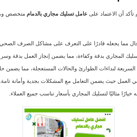
تأكد أن الاعتماد على
عامل تسليك مجاري بالدمام
متخصص ومؤه
مجال مما يجعله قادرًا على التعرف على مشاكل الصرف الصحي 
سليك المجاري بدقة وكفاءة، مما يضمن إنجاز العمل بدقة وسرع
ة السريعة لنداءات الطوارئ والحالات المستعجلة، مما يضمن ح
في العمل حيث يضمن التعامل مع المشكلات بجدية وأمانة تامة.
خيارًا مثاليًا لتسليك المجاري بأسعار تناسب جميع العملاء.