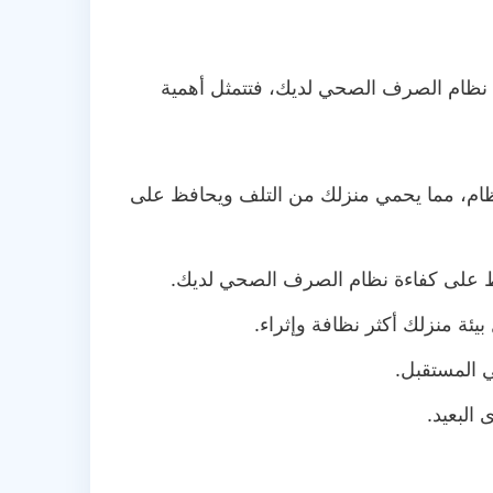
ة نظام الصرف الصحي لديك، فتتمثل أهمية
تظام، مما يحمي منزلك من التلف ويحافظ على
فظ على كفاءة نظام الصرف الصحي لديك.
ئة منزلك أكثر نظافة وإثراء.
 المستقبل.
البعيد.