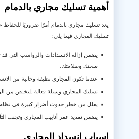
أهمية تسليك مجاري بالدمام
يعد تسليك مجاري بالدمام أمرًا ضروريًا للحفا
تسليك المجاري فيما يلي:
يضمن إزالة الانسدادات والرواسب التي قد 
صحتك وسلامتك.
عندما تكون المجاري نظيفة وخالية من الان
تسليك المجاري وسيلة فعالة للتخلص من الروا
يقلل من خطر حدوث أضرار كبيرة في نظام ا
يضمن تمديد عمر أنابيب المجاري وتجنب التآك
اسباب انسداد المجاري