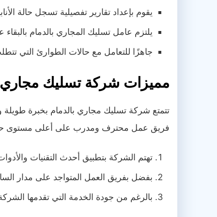
يقوم بإعداد تقارير تفصيلية تسجل حالة الأناب
يلتزم عامل تسليك المجاري بالدمام بالبقاء
جاهزًا للتعامل مع حالات الطوارئ التي ت
مميزات شركة تسليك مجاري ب
تتمتع شركة تسليك مجاري بالدمام بخبرة طويلة
فريق عمل محترف ومدرب على أعلى مستوى حيث يت
تهتم الشركة بتطبيق أحدث التقنيات والأدوات
بفضل بفريق العمل المتواجد على مدار الس
بالرغم من جودة الخدمة التي تقدمها الشركة إل