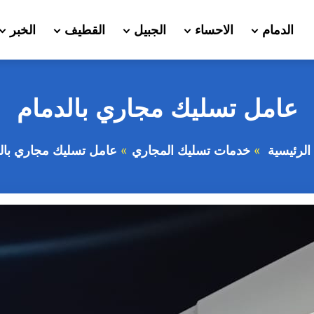
الدمام
الاحساء
الجبيل
القطيف
الخبر
عامل تسليك مجاري بالدمام
الرئيسية
خدمات تسليك المجاري
عامل تسليك مجاري بال