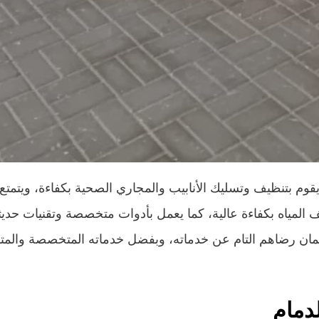
م بتنظيف وتسليك الأنابيب والمجاري الصحية بكفاءة، ويتمتع
 المياه بكفاءة عالية، كما يعمل بأدوات متخصصة وتقنيات حد
ضمان رضاهم التام عن خدماته، وبفضل خدماته المتخصصة والمت
دمام