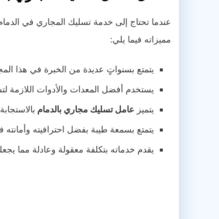
عندما تحتاج إلى خدمة تسليك المجاري في الدمام 
مميزاته فيما يلي:
يتمتع بسنواتٍ عديدة من الخبرة في هذا ال
يستخدم أفضل المعدات والأدوات اللازمة لت
يتميز
عامل تسليك مجاري بالدمام
بالاستجاب
يتمتع بسمعة طيبة بفضل احترافيته وأمانته 
يقدم خدماته بتكلفة معقولة وعادلة مما يجعله 