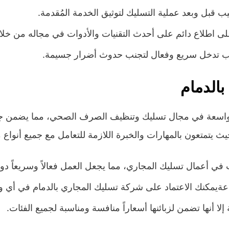
يب قبل وبعد عملية التسليك لتوثيق الخدمة المُقدمة.
 على اطلاع دائم على أحدث التقنيات والأدوات في مجاله من خ
تطلب تدخل سريع وفعال لتجنب حدوث أضرار جسيمة.
الدمام
 واسعة في مجال تسليك وتنظيف الصرف الصحي، مما يضمن جو
متعون بالمهارات والخبرة اللازمة للتعامل مع جميع أنوا
 في أعمال تسليك المجاري، مما يجعل العمل فعالاً وسريعاً دو
اعةيمكنك الاعتماد على شركة تسليك المجاري بالدمام في أ
ا أنها تضمن لزبائنها أسعاراً منافسة ومناسبة لجميع الفئات.