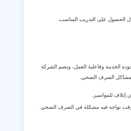
لال الحصول على التدريب المناسب.
دة الخدمة وفاعلية العمل، وتضم الشركة
ع مشاكل الصرف الصحي.
ن إتلاف للمواسير.
ي وقت تواجه فيه مشكلة في الصرف الصحي.