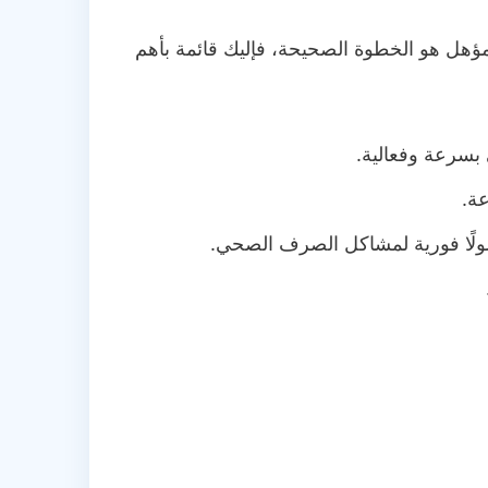
ل هو الخطوة الصحيحة، فإليك قائمة بأهم
بسرعة وفعالية.
ة.
لولًا فورية لمشاكل الصرف الصحي.