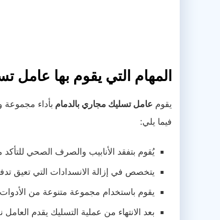
المهام التي يقوم بها عامل ت
يقوم
عامل تسليك مجاري بالدمام
بأداء مجموعة و
فيما يلي:
يُقوم بتفقد الأنابيب والصرف الصحي للتأكد 
يتخصص في إزالة الانسدادات التي تعيق تدفق
يقوم باستخدام مجموعة متنوعة من الأدوات و
بعد الانتهاء من عملية التسليك يقدم العامل 