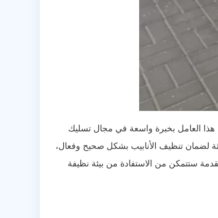
 هذا العامل بخبرة واسعة في مجال تسليك
يثة لضمان تنظيف الأنابيب بشكل صحيح وفعال،
قدمة ستتمكن من الاستفادة من بيئة نظيفة