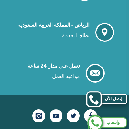
الرياض - المملكة العربية السعودية
نطاق الخدمة
نعمل على مدار 24 ساعة
مواعيد العمل
إتصل الآن
تابعنا
تابعنا
تابعنا
تابعنا
واتساب