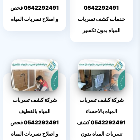
0542292491
0542292491 فحص
خدمات كشف تسربات
و اصلاح تسربات المياه
المياه بدون تكسير
شركة كشف تسربات
شركة كشف تسربات
المياه بالاحساء
المياه بالقطيف
0542292491 كشف
0542292491 فحص
تسربات المياه بدون
و اصلاح تسربات المياه